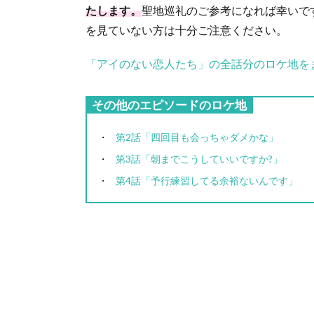
たします。
聖地巡礼のご参考になれば幸いで
を見ていない方は十分ご注意ください。
「アイのない恋人たち」の全話分のロケ地を
その他のエピソードのロケ地
第2話「四回目も会っちゃダメかな」
第3話「朝までこうしていいですか?」
第4話「予行練習してる余裕ないんです」