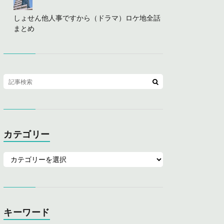
しょせん他人事ですから（ドラマ）ロケ地全話
まとめ
カテゴリー
キーワード