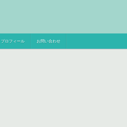
プロフィール
お問い合わせ