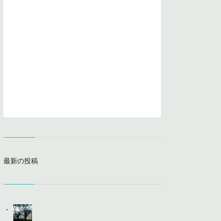
最新の投稿