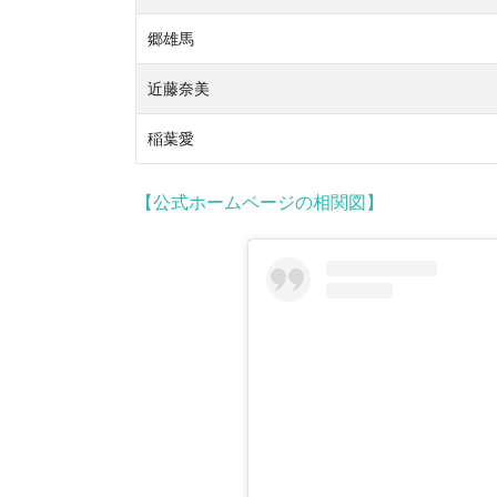
郷雄馬
近藤奈美
稲葉愛
【公式ホームページの相関図】