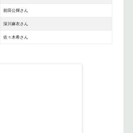
前田公輝さん
深川麻衣さん
佐々木希さん