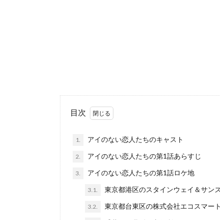
目次
アイのない恋人たちのキャスト
1.
アイのない恋人たちの第1話あらすじ
2.
アイのない恋人たちの第1話ロケ地
3.
東京都港区のスタインウェイ＆サン
3.1.
東京都台東区の株式会社エコスマー
3.2.