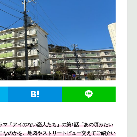
ラマ「アイのない恋人たち」の第1話「あの頃みたい
こなのかを、地図やストリートビュー交えてご紹介い