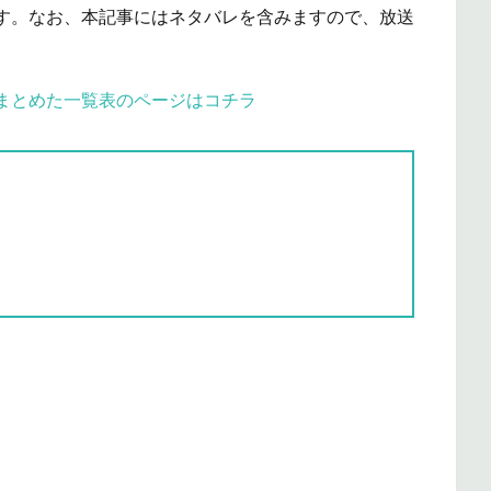
す。なお、本記事にはネタバレを含みますので、放送
まとめた一覧表のページはコチラ