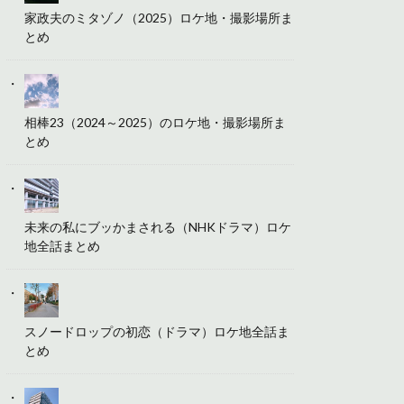
家政夫のミタゾノ（2025）ロケ地・撮影場所ま
とめ
相棒23（2024～2025）のロケ地・撮影場所ま
とめ
未来の私にブッかまされる（NHKドラマ）ロケ
地全話まとめ
スノードロップの初恋（ドラマ）ロケ地全話ま
とめ