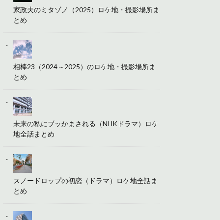
家政夫のミタゾノ（2025）ロケ地・撮影場所ま
とめ
相棒23（2024～2025）のロケ地・撮影場所ま
とめ
未来の私にブッかまされる（NHKドラマ）ロケ
地全話まとめ
スノードロップの初恋（ドラマ）ロケ地全話ま
とめ