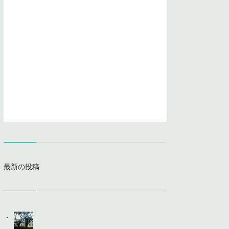
最新の投稿