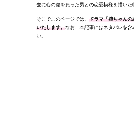
去に心の傷を負った男との恋愛模様を描いた
そこでこのページでは、
ドラマ「姉ちゃんの
いたします。
なお、本記事にはネタバレを含
い。