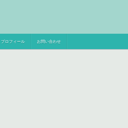
プロフィール
お問い合わせ