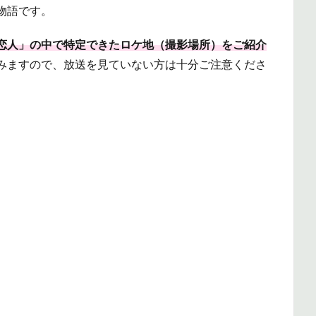
物語です。
恋人」の中で特定できたロケ地（撮影場所）をご紹介
みますので、放送を見ていない方は十分ご注意くださ