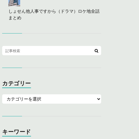
しょせん他人事ですから（ドラマ）ロケ地全話
まとめ
カテゴリー
キーワード