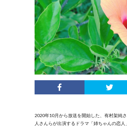
2020年10月から放送を開始した、有村架
人さんらが出演するドラマ「姉ちゃんの恋人