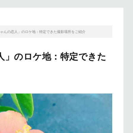
ちゃんの恋人」のロケ地：特定できた撮影場所をご紹介
人」のロケ地：特定できた