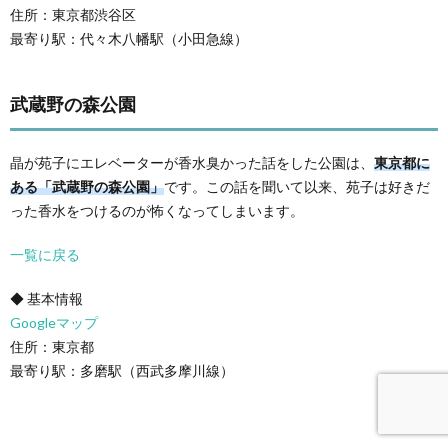
住所：東京都渋谷区
最寄り駅：代々木八幡駅（小田急線）
武蔵野の森公園
晶が苑子にエレベーターが香水臭かった話をした公園は、
東京都に
ある「武蔵野の森公園」
です。この話を聞いて以来、苑子は好きだ
った香水をつけるのが怖くなってしまいます。
一覧に戻る
◆ 基本情報
Googleマップ
住所：東京都
最寄り駅：多磨駅（西武多摩川線）