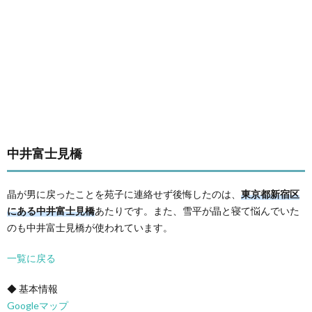
中井富士見橋
晶が男に戻ったことを苑子に連絡せず後悔したのは、
東京都新宿区
にある中井富士見橋
あたりです。また、雪平が晶と寝て悩んでいた
のも中井富士見橋が使われています。
一覧に戻る
◆ 基本情報
Googleマップ