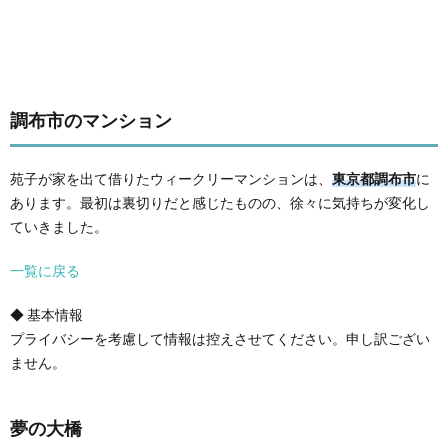
調布市のマンション
苑子が家を出て借りたウィークリーマンションは、
東京都調布市
に
あります。最初は裏切りだと感じたものの、徐々に気持ちが変化し
ていきました。
一覧に戻る
◆ 基本情報
プライバシーを考慮して情報は控えさせてください。申し訳ござい
ません。
夢の大橋