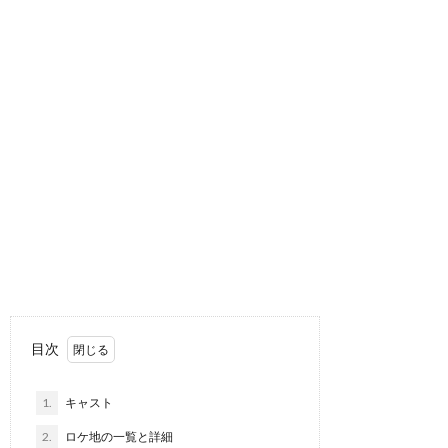
目次
1.
キャスト
2.
ロケ地の一覧と詳細