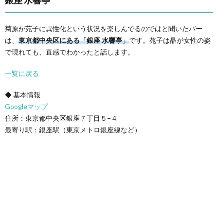
菊原が苑子に異性化という状況を楽しんでるのではと聞いたバー
は、
東京都中央区にある「銀座 水響亭」
です。苑子は晶が女性の姿
で現れても、直感でわかったと話します。
一覧に戻る
◆ 基本情報
Googleマップ
住所：東京都中央区銀座７丁目５−４
最寄り駅：銀座駅（東京メトロ銀座線など）