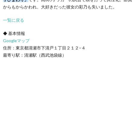
からもからかわれ、大好きだった彼女の彩乃も失いました。
一覧に戻る
◆ 基本情報
Googleマップ
住所：東京都清瀬市下清戸１丁目２１２−４
最寄り駅：清瀬駅（西武池袋線）