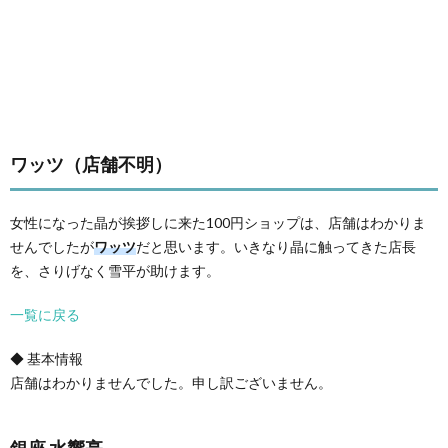
ワッツ（店舗不明）
女性になった晶が挨拶しに来た100円ショップは、店舗はわかりま
せんでしたが
ワッツ
だと思います。いきなり晶に触ってきた店長
を、さりげなく雪平が助けます。
一覧に戻る
◆ 基本情報
店舗はわかりませんでした。申し訳ございません。
銀座 水響亭