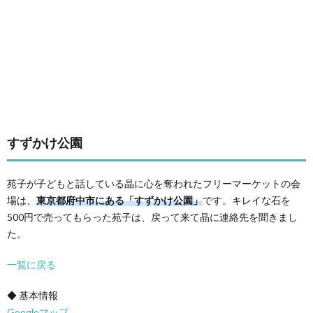
すずかけ公園
苑子が子どもと話している晶に心を奪われたフリーマーケットの会
場は、
東京都府中市にある「すずかけ公園」
です。キレイな石を
500円で売ってもらった苑子は、戻って来て晶に連絡先を聞きまし
た。
一覧に戻る
◆ 基本情報
Googleマップ