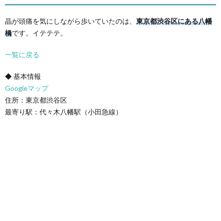
晶が頭痛を気にしながら歩いていたのは、
東京都渋谷区にある八幡
橋
です。イテテテ。
一覧に戻る
◆ 基本情報
Googleマップ
住所：東京都渋谷区
最寄り駅：代々木八幡駅（小田急線）