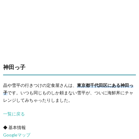
神田っ子
晶や雪平の行きつけの定食屋さんは、
東京都千代田区にある神田っ
子
です。いつも同じものしか頼まない雪平が、ついに海鮮丼にチャ
レンジしてみちゃったりしました。
一覧に戻る
◆ 基本情報
Googleマップ