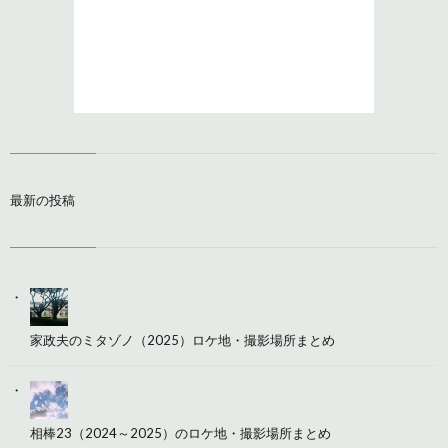
最新の投稿
家政夫のミタゾノ（2025）ロケ地・撮影場所まとめ
相棒23（2024～2025）のロケ地・撮影場所まとめ