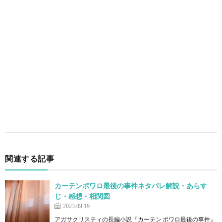
関連する記事
カーテンポワロ最後の事件ネタバレ解説・あらす
じ・感想・相関図
2023.09.19
アガサクリスティの長編小説『カーテン ポワロ最後の事件』