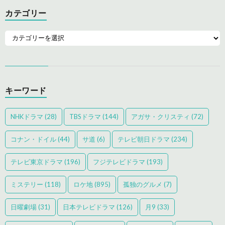
カテゴリー
キーワード
NHKドラマ
(28)
TBSドラマ
(144)
アガサ・クリスティ
(72)
コナン・ドイル
(44)
サ道
(6)
テレビ朝日ドラマ
(234)
テレビ東京ドラマ
(196)
フジテレビドラマ
(193)
ミステリー
(118)
ロケ地
(895)
孤独のグルメ
(7)
日曜劇場
(31)
日本テレビドラマ
(126)
月9
(33)