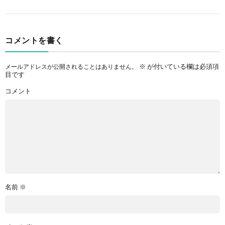
コメントを書く
※
が付いている欄は必須項
メールアドレスが公開されることはありません。
目です
コメント
名前
※