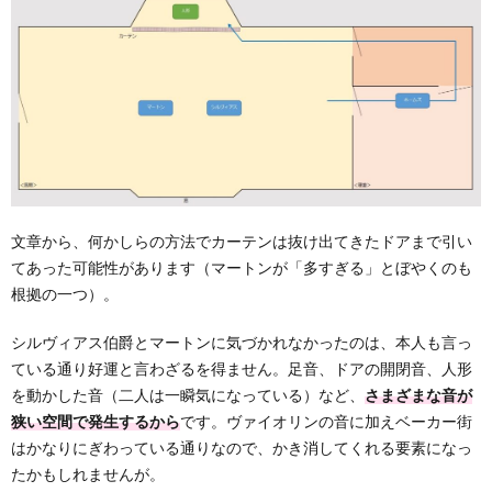
文章から、何かしらの方法でカーテンは抜け出てきたドアまで引い
てあった可能性があります（マートンが「多すぎる」とぼやくのも
根拠の一つ）。
シルヴィアス伯爵とマートンに気づかれなかったのは、本人も言っ
ている通り好運と言わざるを得ません。足音、ドアの開閉音、人形
を動かした音（二人は一瞬気になっている）など、
さまざまな音が
狭い空間で発生するから
です。ヴァイオリンの音に加えベーカー街
はかなりにぎわっている通りなので、かき消してくれる要素になっ
たかもしれませんが。