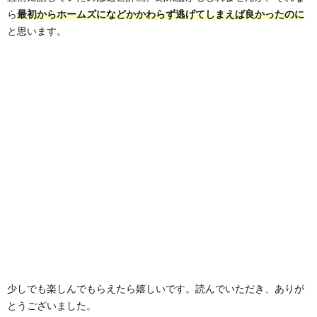
ら
最初からホームズになどかかわらず逃げてしまえば良かったのに
と思います。
少しでも楽しんでもらえたら嬉しいです。読んでいただき、ありが
とうございました。