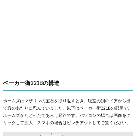
ベーカー街221Bの構造
ホームズはマザリンの宝石を取り返すとき、寝室の別のドアから出
て窓のあたりに忍んでいました。以下はベーカー街221Bの部屋で、
ホームズがたどったであろう経路です。パソコンの場合は画像をク
リックして拡大、スマホの場合はピンチアウトしてご覧ください。