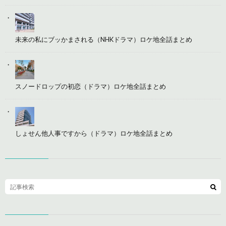
未来の私にブッかまされる（NHKドラマ）ロケ地全話まとめ
スノードロップの初恋（ドラマ）ロケ地全話まとめ
しょせん他人事ですから（ドラマ）ロケ地全話まとめ