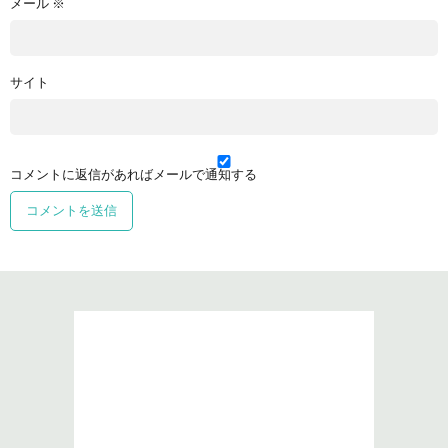
メール
※
サイト
コメントに返信があればメールで通知する