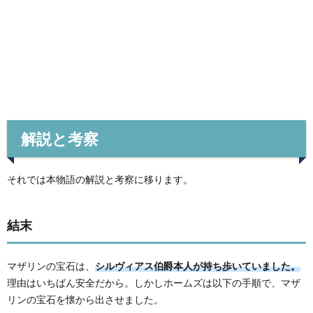
解説と考察
それでは本物語の解説と考察に移ります。
結末
マザリンの宝石は、
シルヴィアス伯爵本人が持ち歩いていました。
理由はいちばん安全だから。しかしホームズは以下の手順で、マザ
リンの宝石を懐から出させました。