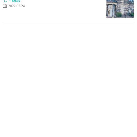
2022.05.24