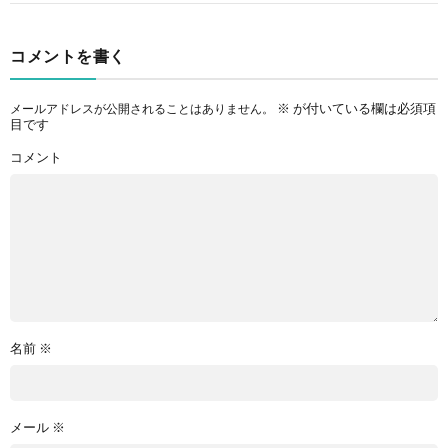
コメントを書く
※
が付いている欄は必須項
メールアドレスが公開されることはありません。
目です
コメント
名前
※
メール
※