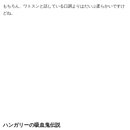
もちろん、ワトスンと話している口調よりはだいぶ柔らかいですけ
どね。
ハンガリーの吸血鬼伝説