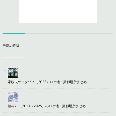
最新の投稿
家政夫のミタゾノ（2025）ロケ地・撮影場所まとめ
相棒23（2024～2025）のロケ地・撮影場所まとめ