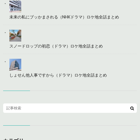
未来の私にブッかまされる（NHKドラマ）ロケ地全話まとめ
スノードロップの初恋（ドラマ）ロケ地全話まとめ
しょせん他人事ですから（ドラマ）ロケ地全話まとめ