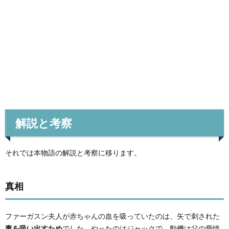
解説と考察
それでは本物語の解説と考察に移ります。
真相
ファーガスン夫人が赤ちゃんの血を吸っていたのは、矢で刺された
毒を吸い出すため
でした。やったのはジャックで、動機は父の愛情