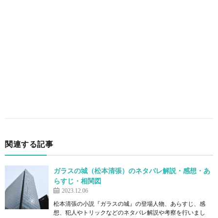
関連する記事
ガラスの城（松本清張）のネタバレ解説・感想・あ
らすじ・相関図
2023.12.06
松本清張の小説『ガラスの城』の登場人物、あらすじ、感
想、犯人やトリックなどのネタバレ解説や考察を行いまし