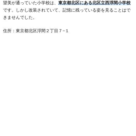
望美が通っていた小学校は、
東京都北区にある北区立西浮間小学校
です。しかし改装されていて、記憶に残っている姿を見ることはで
きませんでした。
住所：東京都北区浮間２丁目７−１