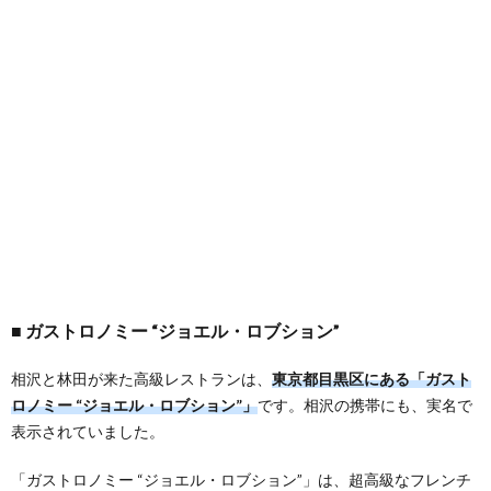
ガストロノミー “ジョエル・ロブション”
相沢と林田が来た高級レストランは、
東京都目黒区にある「ガスト
ロノミー “ジョエル・ロブション”」
です。相沢の携帯にも、実名で
表示されていました。
「ガストロノミー “ジョエル・ロブション”」は、超高級なフレンチ