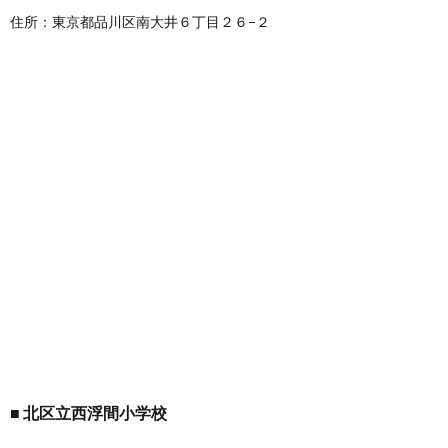
住所：東京都品川区南大井６丁目２６−２
北区立西浮間小学校