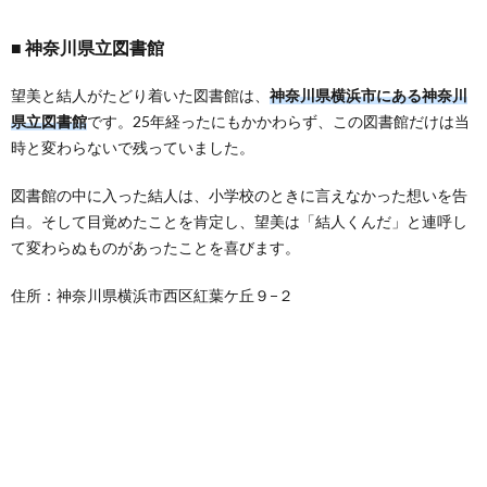
神奈川県立図書館
望美と結人がたどり着いた図書館は、
神奈川県横浜市にある神奈川
県立図書館
です。25年経ったにもかかわらず、この図書館だけは当
時と変わらないで残っていました。
図書館の中に入った結人は、小学校のときに言えなかった想いを告
白。そして目覚めたことを肯定し、望美は「結人くんだ」と連呼し
て変わらぬものがあったことを喜びます。
住所：神奈川県横浜市西区紅葉ケ丘９−２