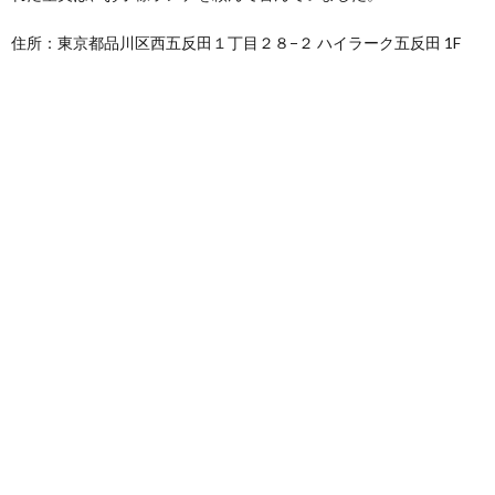
住所：東京都品川区西五反田１丁目２８−２ ハイラーク五反田 1F