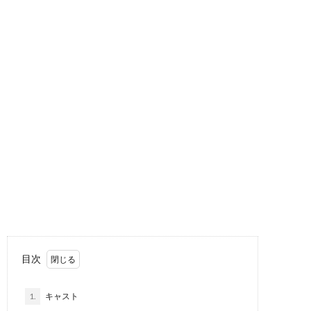
目次
1.
キャスト