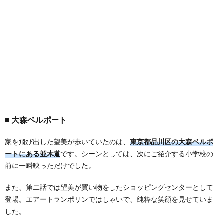
大森ベルポート
家を飛び出した望美が歩いていたのは、
東京都品川区の大森ベルポ
ートにある並木道
です。シーンとしては、次にご紹介する小学校の
前に一瞬映っただけでした。
また、第二話では望美が買い物をしたショッピングセンターとして
登場。エアートランポリンではしゃいで、純粋な笑顔を見せていま
した。