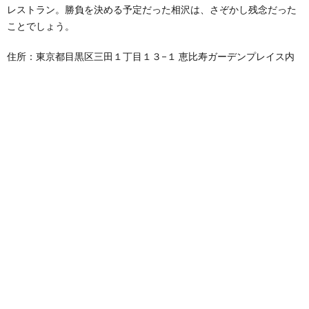
レストラン。勝負を決める予定だった相沢は、さぞかし残念だった
ことでしょう。
住所：東京都目黒区三田１丁目１３−１ 恵比寿ガーデンプレイス内