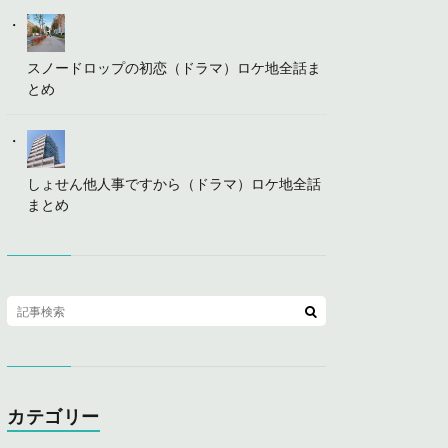
スノードロップの初恋（ドラマ）ロケ地全話ま
とめ
しょせん他人事ですから（ドラマ）ロケ地全話
まとめ
カテゴリー