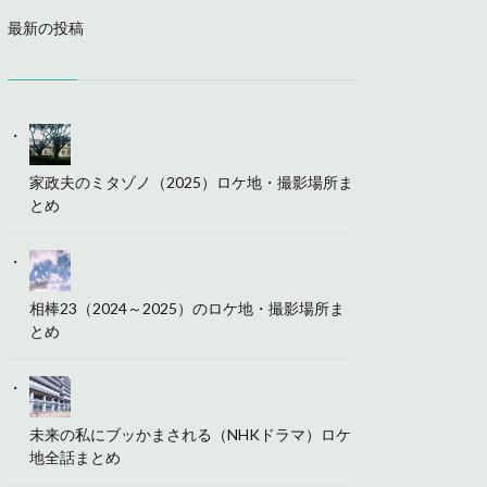
最新の投稿
家政夫のミタゾノ（2025）ロケ地・撮影場所ま
とめ
相棒23（2024～2025）のロケ地・撮影場所ま
とめ
未来の私にブッかまされる（NHKドラマ）ロケ
地全話まとめ