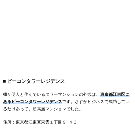
ビーコンタワーレジデンス
楓が明人と住んでいるタワーマンションの外観は、
東京都江東区に
あるビーコンタワーレジデンス
です。さすがビジネスで成功してい
るだけあって、超高層マンションでした。
住所：東京都江東区東雲１丁目９−４３