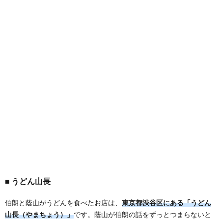
うどん山長
伯朗と蔭山がうどんを食べたお店は、
東京都渋谷区にある「うどん
山長（やまちょう）」
です。蔭山が伯朗の話をずっとつまらないと