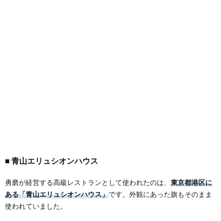
青山エリュシオンハウス
勇磨が経営する高級レストランとして使われたのは、
東京都港区に
ある「青山エリュシオンハウス」
です。外観にあった旗もそのまま
使われていました。