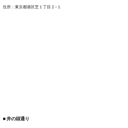
住所：東京都港区芝１丁目２−１
井の頭通り