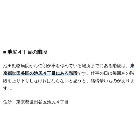
池尻４丁目の階段
池田動物病院から伯朗が車を停めている場所までにある階段は、
東
京都世田谷区の池尻４丁目にある階段
です。仕事の日は毎回あの階
段を上り下りしなければならないと思うと、結構辛いものがありま
す…。
住所：東京都世田谷区池尻４丁目