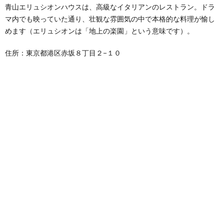
青山エリュシオンハウスは、高級なイタリアンのレストラン。ドラ
マ内でも映っていた通り、壮観な雰囲気の中で本格的な料理が愉し
めます（エリュシオンは「地上の楽園」という意味です）。
住所：東京都港区赤坂８丁目２−１０