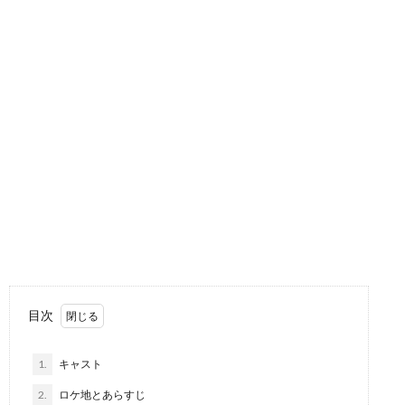
目次
1.
キャスト
2.
ロケ地とあらすじ