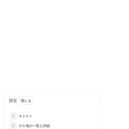
目次
1.
キャスト
2.
ロケ地の一覧と詳細