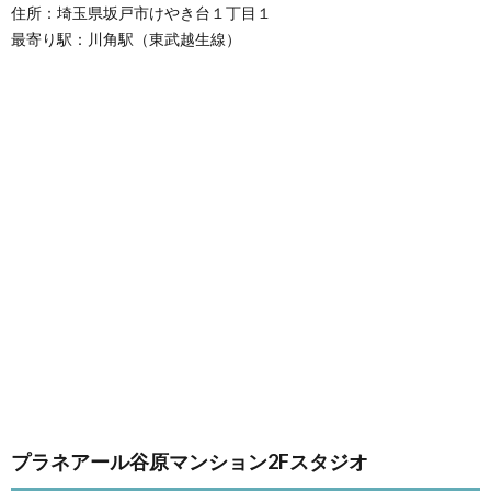
住所：埼玉県坂戸市けやき台１丁目１
最寄り駅：川角駅（東武越生線）
プラネアール谷原マンション2Fスタジオ