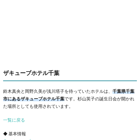
ザキューブホテル千葉
鈴木真央と岡野久美が浅川塔子を待っていたホテルは、
千葉県千葉
市にあるザキューブホテル千葉
です。杉山英子の誕生日会が開かれ
た場所としても使用されています。
一覧に戻る
◆ 基本情報