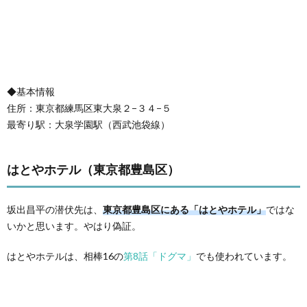
◆基本情報
住所：東京都練馬区東大泉２−３４−５
最寄り駅：大泉学園駅（西武池袋線）
はとやホテル（東京都豊島区）
坂出昌平の潜伏先は、
東京都豊島区にある「はとやホテル」
ではな
いかと思います。やはり偽証。
はとやホテルは、相棒16の
第8話「ドグマ」
でも使われています。