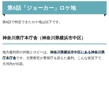
第6話「ジョーカー」ロケ地
第6話で特定できたロケ地は以下です。
神奈川県庁本庁舎（神奈川県横浜市中区）
地方裁判所の外観とロビーは、
神奈川県横浜市中区にある神奈川県
庁本庁舎
です。元警察官が警視庁を訴えた裁判。こんな状況下で、
大河内が出廷。