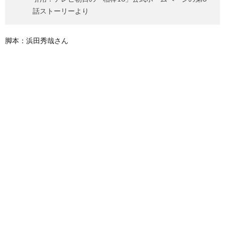
話ストーリーより
脚本：浜田秀哉さん