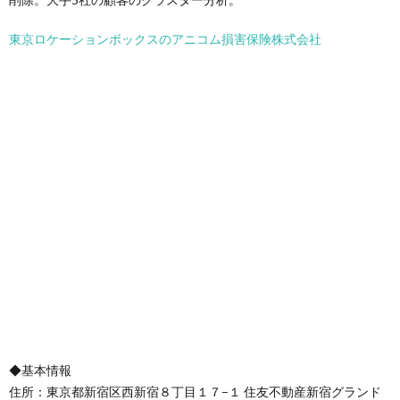
東京ロケーションボックスのアニコム損害保険株式会社
◆基本情報
住所：東京都新宿区西新宿８丁目１７−１ 住友不動産新宿グランド