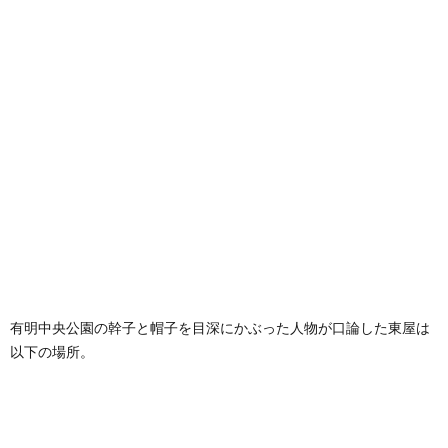
有明中央公園の幹子と帽子を目深にかぶった人物が口論した東屋は
以下の場所。