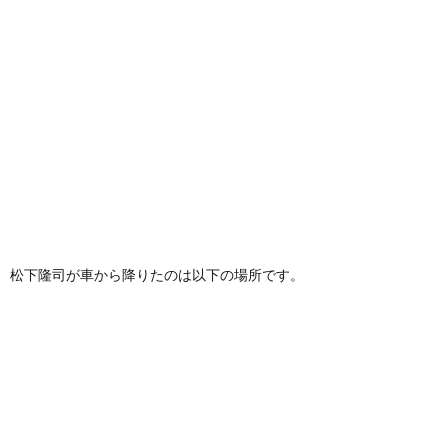
松下隆司が車から降りたのは以下の場所です。