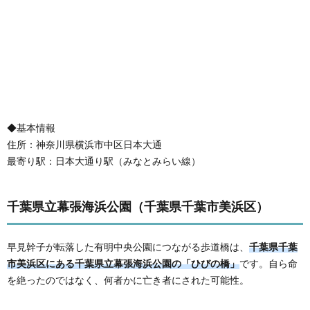
◆基本情報
住所：神奈川県横浜市中区日本大通
最寄り駅：日本大通り駅（みなとみらい線）
千葉県立幕張海浜公園（千葉県千葉市美浜区）
早見幹子が転落した有明中央公園につながる歩道橋は、
千葉県千葉
市美浜区にある千葉県立幕張海浜公園の「ひびの橋」
です。自ら命
を絶ったのではなく、何者かに亡き者にされた可能性。