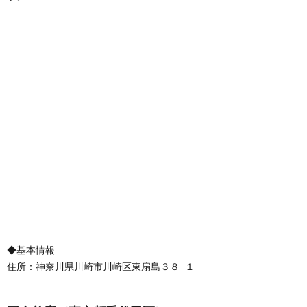
◆基本情報
住所：神奈川県川崎市川崎区東扇島３８−１