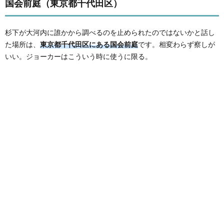
国会前庭（東京都千代田区）
杉下が大河内に誰かから調べるのを止められたのではないかと話し
た場所は、
東京都千代田区にある国会前庭
です。相変わらず察しが
いい。ジョーカーはこういう時に使うに限る。