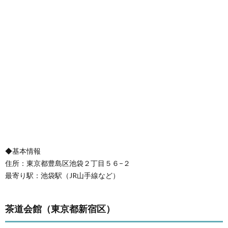
◆基本情報
住所：東京都豊島区池袋２丁目５６−２
最寄り駅：池袋駅（JR山手線など）
茶道会館（東京都新宿区）