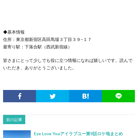
◆基本情報
住所：東京都新宿区高田馬場３丁目３９−１７
最寄り駅：下落合駅（西武新宿線）
皆さまにとって少しでも役に立つ情報になれば嬉しいです。読んで
いただき、ありがとうございました。
前の記事
Eye Love Youアイラブユー第9話ロケ地まとめ