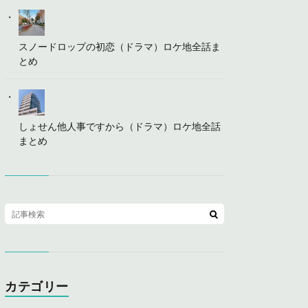
スノードロップの初恋（ドラマ）ロケ地全話ま
とめ
しょせん他人事ですから（ドラマ）ロケ地全話
まとめ
カテゴリー