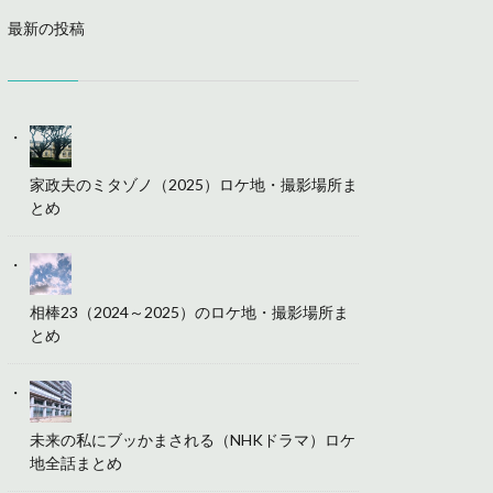
最新の投稿
家政夫のミタゾノ（2025）ロケ地・撮影場所ま
とめ
相棒23（2024～2025）のロケ地・撮影場所ま
とめ
未来の私にブッかまされる（NHKドラマ）ロケ
地全話まとめ