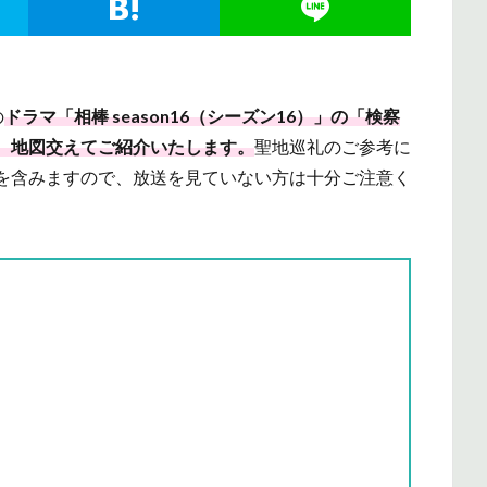
の
ドラマ「相棒 season16（シーズン16）」の「検察
、地図交えてご紹介いたします。
聖地巡礼のご参考に
を含みますので、放送を見ていない方は十分ご注意く