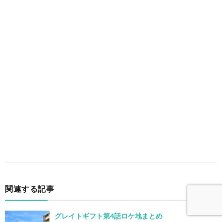
関連する記事
グレイトギフト第4話ロケ地まとめ