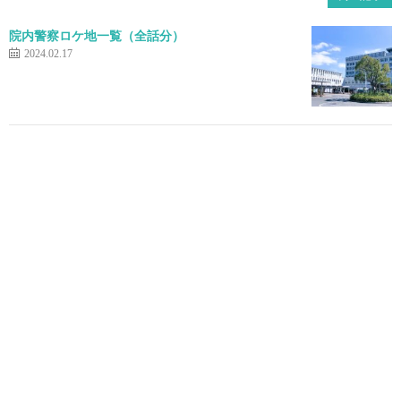
院内警察ロケ地一覧（全話分）
2024.02.17