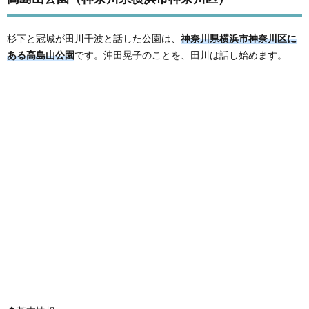
杉下と冠城が田川千波と話した公園は、
神奈川県横浜市神奈川区に
ある高島山公園
です。沖田晃子のことを、田川は話し始めます。