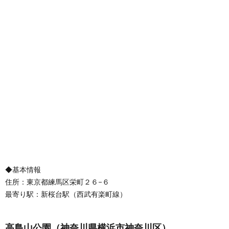
◆基本情報
住所：東京都練馬区栄町２６−６
最寄り駅：新桜台駅（西武有楽町線）
高島山公園（神奈川県横浜市神奈川区）