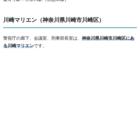
川崎マリエン（神奈川県川崎市川崎区）
警視庁の廊下、会議室、刑事部長室は、
神奈川県川崎市川崎区にあ
る川崎マリエン
です。