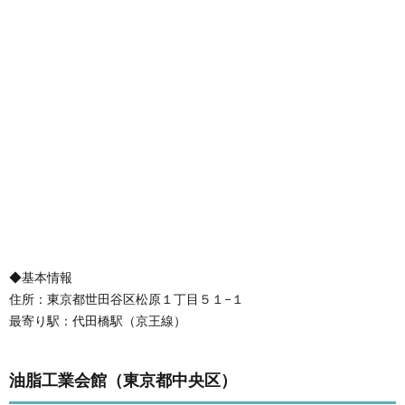
◆基本情報
住所：東京都世田谷区松原１丁目５１−１
最寄り駅：代田橋駅（京王線）
油脂工業会館（東京都中央区）