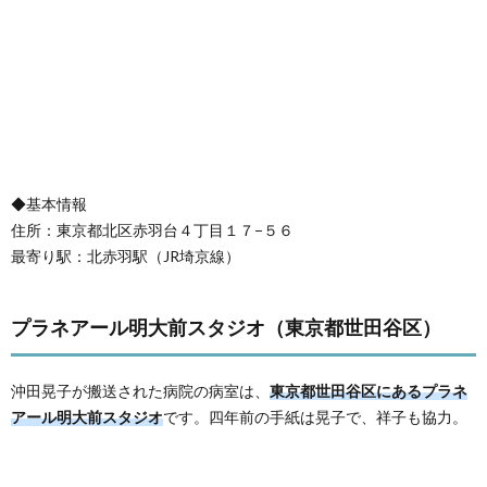
◆基本情報
住所：東京都北区赤羽台４丁目１７−５６
最寄り駅：北赤羽駅（JR埼京線）
プラネアール明大前スタジオ（東京都世田谷区）
沖田晃子が搬送された病院の病室は、
東京都世田谷区にあるプラネ
アール明大前スタジオ
です。四年前の手紙は晃子で、祥子も協力。