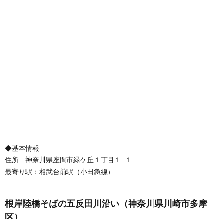
◆基本情報
住所：神奈川県座間市緑ケ丘１丁目１−１
最寄り駅：相武台前駅（小田急線）
根岸陸橋そばの五反田川沿い（神奈川県川崎市多摩
区）