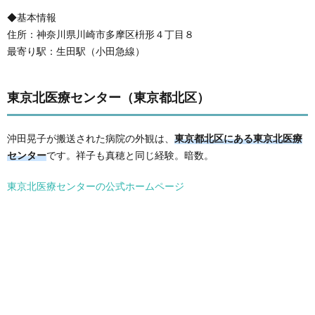
◆基本情報
住所：神奈川県川崎市多摩区枡形４丁目８
最寄り駅：生田駅（小田急線）
東京北医療センター（東京都北区）
沖田晃子が搬送された病院の外観は、
東京都北区にある東京北医療
センター
です。祥子も真穂と同じ経験。暗数。
東京北医療センターの公式ホームページ