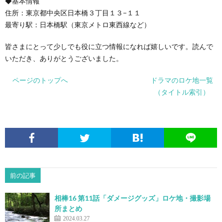
◆基本情報
住所：東京都中央区日本橋３丁目１３−１１
最寄り駅：日本橋駅（東京メトロ東西線など）
皆さまにとって少しでも役に立つ情報になれば嬉しいです。読んで
いただき、ありがとうございました。
ページのトップへ
ドラマのロケ地一覧
（タイトル索引）
前の記事
相棒16 第11話「ダメージグッズ」ロケ地・撮影場
所まとめ
2024.03.27