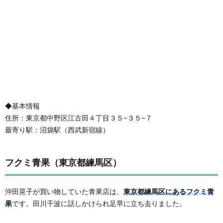
◆基本情報
住所：東京都中野区江古田４丁目３５−３５−７
最寄り駅：沼袋駅（西武新宿線）
フクミ青果（東京都練馬区）
沖田晃子が買い物していた青果店は、
東京都練馬区にあるフクミ青
果
です。田川千波に話しかけられ足早に立ち去りました。