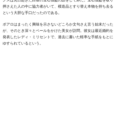
押さえた人の中に協力者がいて、模造品とすり替え本物を持ち去る
という大胆な手口だったのである。
ポアロはまったく興味を示さないどころか文句さえ言う始末だった
が、そのとき深々とベールをかけた美女が訪問。彼女は最近婚約を
発表したレディ・ミリセントで、過去に書いた軽率な手紙をもとに
ゆすられているという。