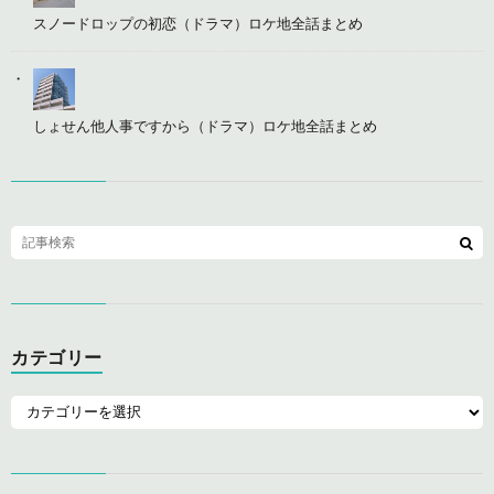
スノードロップの初恋（ドラマ）ロケ地全話まとめ
しょせん他人事ですから（ドラマ）ロケ地全話まとめ
カテゴリー