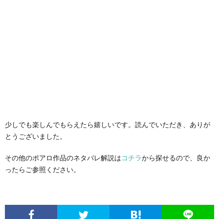
少しでも楽しんでもらえたら嬉しいです。読んでいただき、ありが
とうございました。
その他のポアロ作品のネタバレ解説は
コチラ
から探せるので、良か
ったらご参照ください。