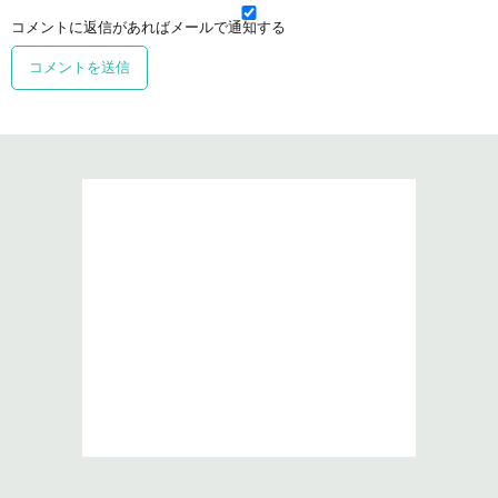
コメントに返信があればメールで通知する