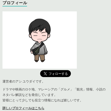
プロフィール
運営者のアシ ユウダイです。
ドラマや映画のロケ地、マレーシアの「グルメ」「観光」情報、小説の
ネタバレ解説などを発信しています。
皆様にとって少しでも役立つ情報になれば嬉しいです。
詳しいプロフィールはこちら