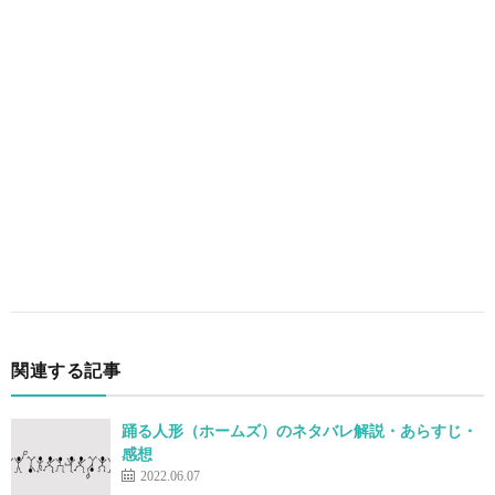
関連する記事
踊る人形（ホームズ）のネタバレ解説・あらすじ・
感想
2022.06.07