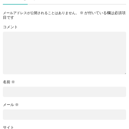
※
が付いている欄は必須項
メールアドレスが公開されることはありません。
目です
コメント
名前
※
メール
※
サイト