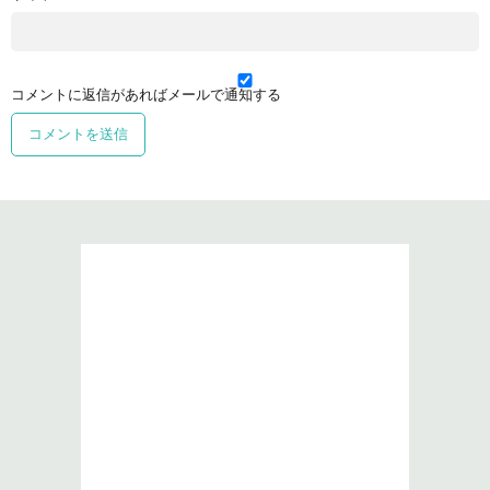
コメントに返信があればメールで通知する