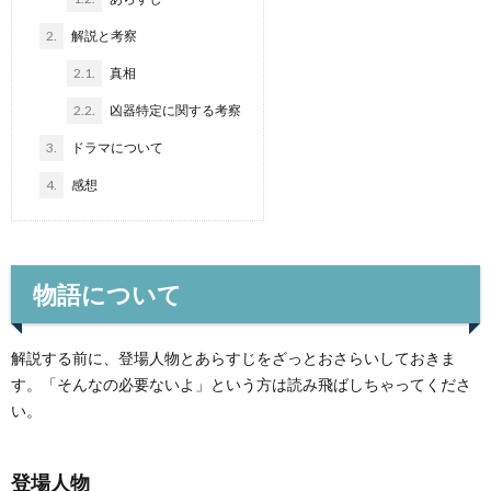
2.
解説と考察
2.1.
真相
2.2.
凶器特定に関する考察
3.
ドラマについて
4.
感想
物語について
解説する前に、登場人物とあらすじをざっとおさらいしておきま
す。「そんなの必要ないよ」という方は読み飛ばしちゃってくださ
い。
登場人物