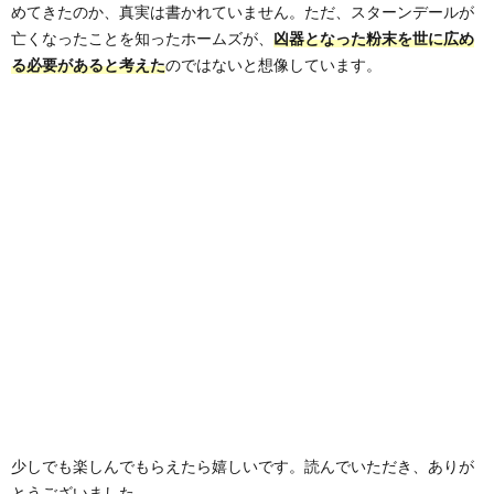
めてきたのか、真実は書かれていません。ただ、スターンデールが
亡くなったことを知ったホームズが、
凶器となった粉末を世に広め
る必要があると考えた
のではないと想像しています。
少しでも楽しんでもらえたら嬉しいです。読んでいただき、ありが
とうございました。