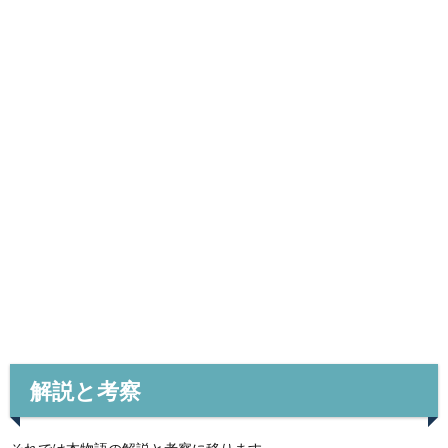
解説と考察