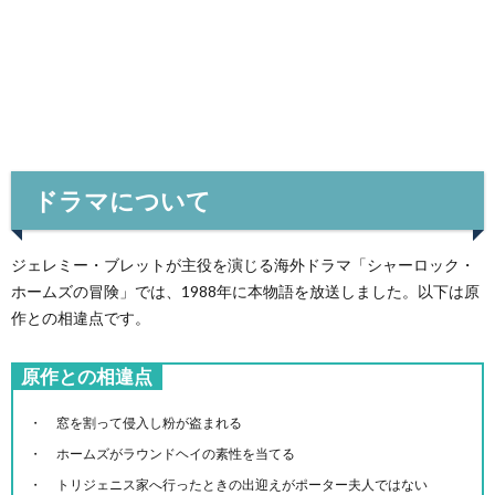
ドラマについて
ジェレミー・ブレットが主役を演じる海外ドラマ「シャーロック・
ホームズの冒険」では、1988年に本物語を放送しました。以下は原
作との相違点です。
原作との相違点
窓を割って侵入し粉が盗まれる
ホームズがラウンドヘイの素性を当てる
トリジェニス家へ行ったときの出迎えがポーター夫人ではない