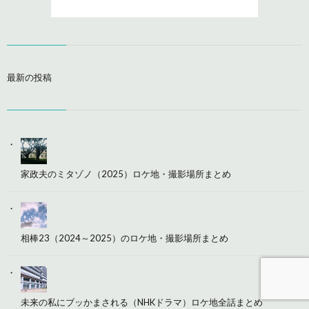
最新の投稿
家政夫のミタゾノ（2025）ロケ地・撮影場所まとめ
相棒23（2024～2025）のロケ地・撮影場所まとめ
未来の私にブッかまされる（NHKドラマ）ロケ地全話まとめ