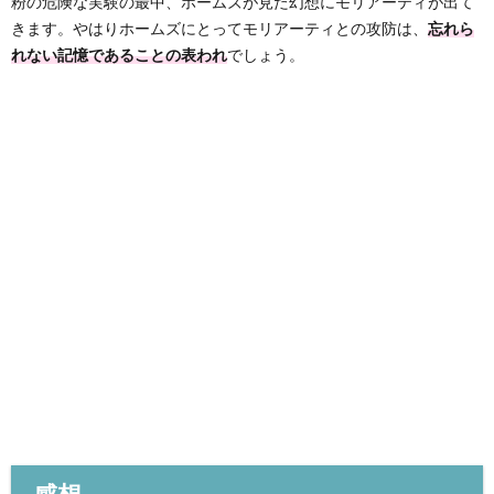
粉の危険な実験の最中、ホームズが見た幻想にモリアーティが出て
きます。やはりホームズにとってモリアーティとの攻防は、
忘れら
れない記憶であることの表われ
でしょう。