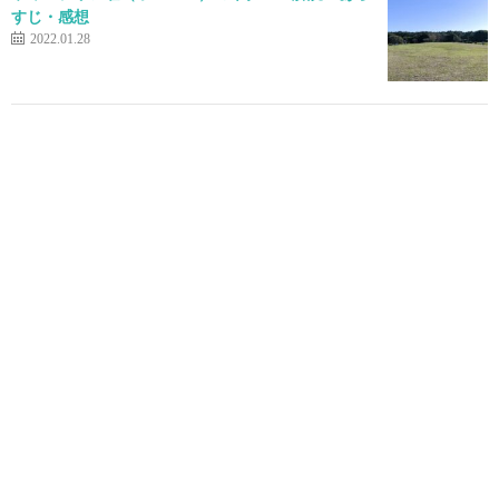
すじ・感想
2022.01.28