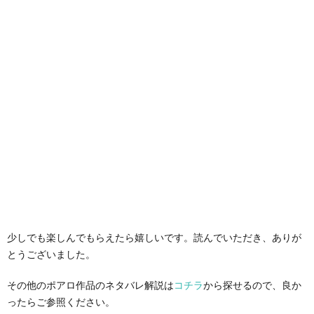
少しでも楽しんでもらえたら嬉しいです。読んでいただき、ありが
とうございました。
その他のポアロ作品のネタバレ解説は
コチラ
から探せるので、良か
ったらご参照ください。