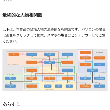
最終的な人物相関図
以下は、本作品の登場人物の最終的な相関図です。パソコンの場合
は画像をクリックして拡大、スマホの場合はピンチアウトしてご覧
ください。
あらすじ