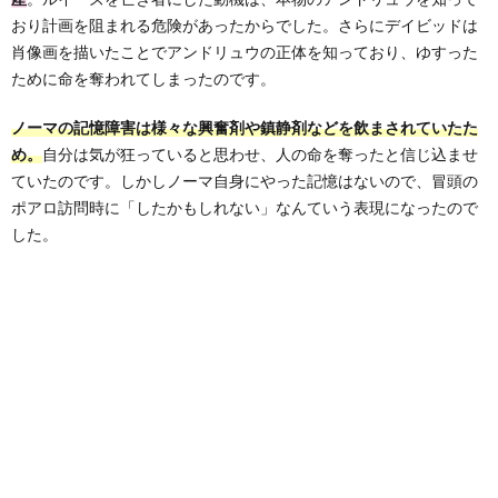
おり計画を阻まれる危険があったからでした。さらにデイビッドは
肖像画を描いたことでアンドリュウの正体を知っており、ゆすった
ために命を奪われてしまったのです。
ノーマの記憶障害は様々な興奮剤や鎮静剤などを飲まされていたた
め。
自分は気が狂っていると思わせ、人の命を奪ったと信じ込ませ
ていたのです。しかしノーマ自身にやった記憶はないので、冒頭の
ポアロ訪問時に「したかもしれない」なんていう表現になったので
した。