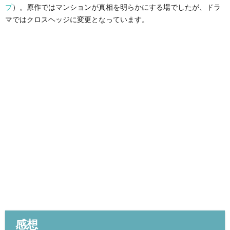
プ
）。原作ではマンションが真相を明らかにする場でしたが、ドラ
マではクロスヘッジに変更となっています。
感想