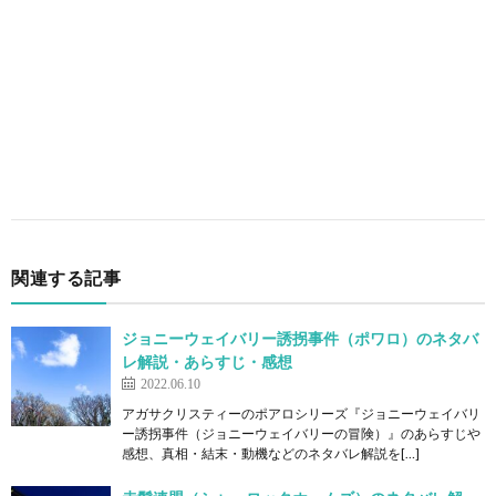
関連する記事
ジョニーウェイバリー誘拐事件（ポワロ）のネタバ
レ解説・あらすじ・感想
2022.06.10
アガサクリスティーのポアロシリーズ『ジョニーウェイバリ
ー誘拐事件（ジョニーウェイバリーの冒険）』のあらすじや
感想、真相・結末・動機などのネタバレ解説を[…]