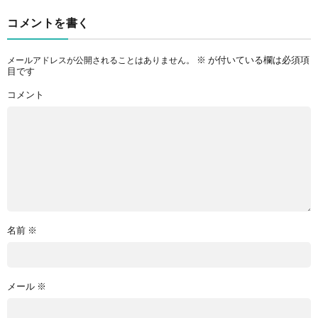
コメントを書く
※
が付いている欄は必須項
メールアドレスが公開されることはありません。
目です
コメント
名前
※
メール
※