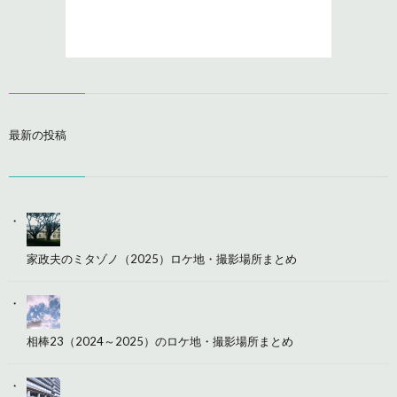
最新の投稿
家政夫のミタゾノ（2025）ロケ地・撮影場所まとめ
相棒23（2024～2025）のロケ地・撮影場所まとめ