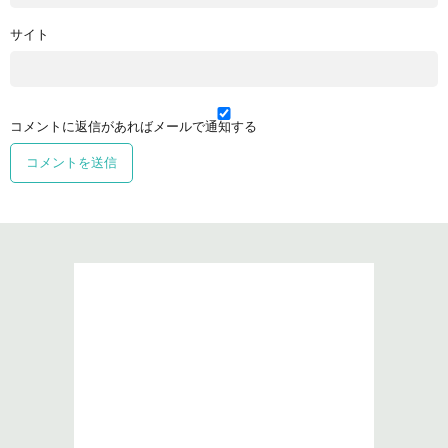
サイト
コメントに返信があればメールで通知する