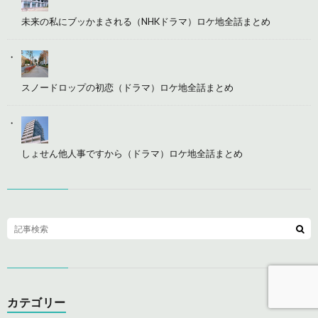
未来の私にブッかまされる（NHKドラマ）ロケ地全話まとめ
スノードロップの初恋（ドラマ）ロケ地全話まとめ
しょせん他人事ですから（ドラマ）ロケ地全話まとめ
カテゴリー