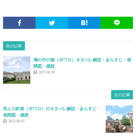
前の記事
鳩の中の猫（ポワロ）ネタバレ解説・あらすじ・相
関図・感想
2023.06.30
次の記事
死との約束（ポワロ）のネタバレ解説・あらすじ・
相関図・感想
2023.08.02