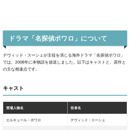
ドラマ「名探偵ポワロ」について
デヴィッド・スーシェが主役を演じる海外ドラマ「名探偵ポワロ」
では、2008年に本物語を放送しました。以下はキャストと、原作と
の主な相違点です。
キャスト
登場人物名
役者名
エルキュール・ポワロ
デヴィッド・スーシェ