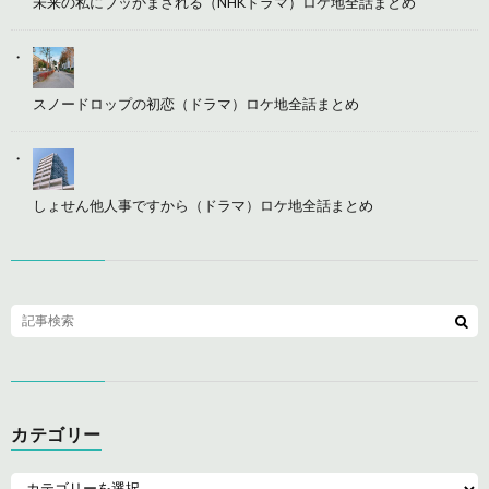
未来の私にブッかまされる（NHKドラマ）ロケ地全話まとめ
スノードロップの初恋（ドラマ）ロケ地全話まとめ
しょせん他人事ですから（ドラマ）ロケ地全話まとめ
カテゴリー