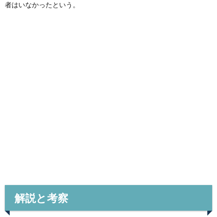
者はいなかったという。
解説と考察