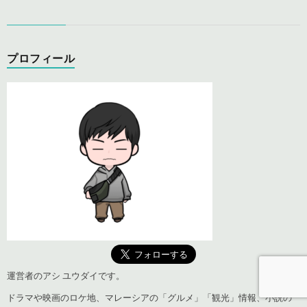
プロフィール
運営者のアシ ユウダイです。
ドラマや映画のロケ地、マレーシアの「グルメ」「観光」情報、小説の