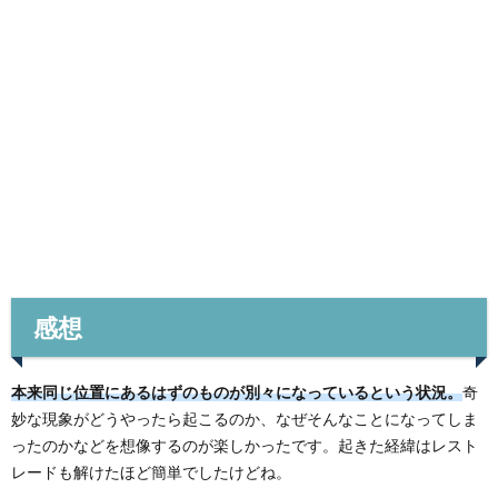
感想
本来同じ位置にあるはずのものが別々になっているという状況。
奇
妙な現象がどうやったら起こるのか、なぜそんなことになってしま
ったのかなどを想像するのが楽しかったです。起きた経緯はレスト
レードも解けたほど簡単でしたけどね。