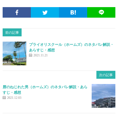
前の記事
プライオリスクール（ホームズ）のネタバレ解説・
あらすじ・感想
2021.11.21
次の記事
唇のねじれた男（ホームズ）のネタバレ解説・あら
すじ・感想
2021.12.03