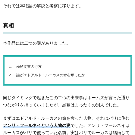
それでは本物語の解説と考察に移ります。
真相
本作品には二つの謎がありました。
極秘文書の行方
誰がエドアルド・ルーカスの命を奪ったか
同じタイミングで起きたこの二つの出来事はホームズが言った通り
つながりを持っていましたが、黒幕はまったくの別人でした。
まずはエドアルド・ルーカスの命を奪った人物。それはパリに住む
アンリ・フールネイという人物の妻
でした。アンリ・フールネイは
ルーカスがパリで使っていた名前。実はパリでルーカスは結婚して