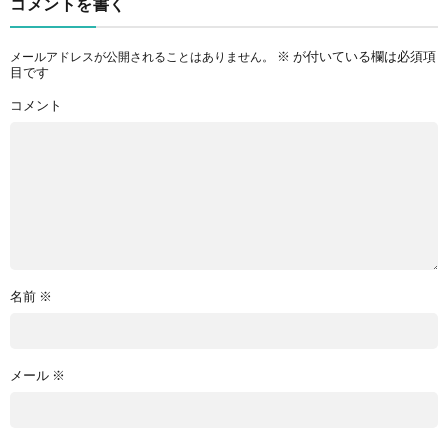
コメントを書く
※
が付いている欄は必須項
メールアドレスが公開されることはありません。
目です
コメント
名前
※
メール
※