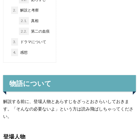
2.
解説と考察
2.1.
真相
2.2.
第二の血痕
3.
ドラマについて
4.
感想
物語について
解説する前に、登場人物とあらすじをざっとおさらいしておきま
す。「そんなの必要ないよ」という方は読み飛ばしちゃってくださ
い。
登場人物