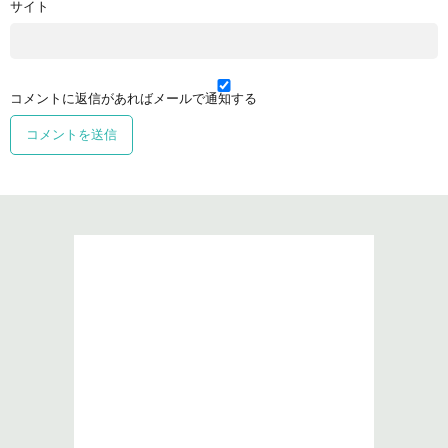
サイト
コメントに返信があればメールで通知する