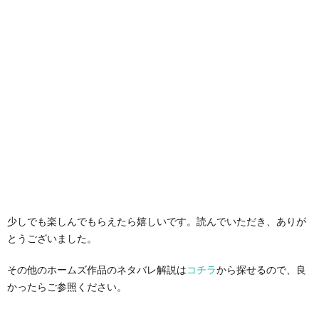
少しでも楽しんでもらえたら嬉しいです。読んでいただき、ありが
とうございました。
その他のホームズ作品のネタバレ解説は
コチラ
から探せるので、良
かったらご参照ください。