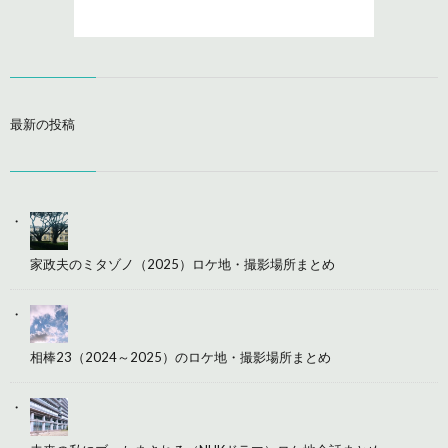
最新の投稿
家政夫のミタゾノ（2025）ロケ地・撮影場所まとめ
相棒23（2024～2025）のロケ地・撮影場所まとめ