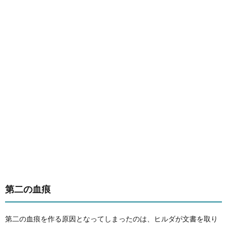
第二の血痕
第二の血痕を作る原因となってしまったのは、ヒルダが文書を取り