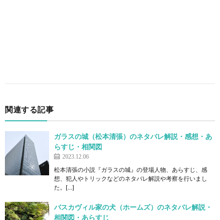
関連する記事
ガラスの城（松本清張）のネタバレ解説・感想・あ
らすじ・相関図
2023.12.06
松本清張の小説『ガラスの城』の登場人物、あらすじ、感
想、犯人やトリックなどのネタバレ解説や考察を行いまし
た。[…]
バスカヴィル家の犬（ホームズ）のネタバレ解説・
相関図・あらすじ