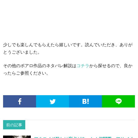
少しでも楽しんでもらえたら嬉しいです。読んでいただき、ありが
とうございました。
その他のポアロ作品のネタバレ解説は
コチラ
から探せるので、良か
ったらご参照ください。
前の記事