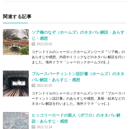
関連する記事
ソア橋のなぞ（ホームズ）のネタバレ解説・あらす
じ・感想
2022.03.02
コナンドイルのシャーロックホームズシリーズ『ソア橋』の
あらすじや感想、内容やトリックなどのネタバレ解説を行い
ました。海外ドラマ「シャーロックホームズの[…]
ブルースパーティントン設計書（ホームズ）のネタ
バレ解説・あらすじ・感想
2022.02.03
コナンドイルのシャーロックホームズシリーズ『ブルースパ
ーティントン設計書』のあらすじや感想、真相・結末などの
ネタバレ解説を行いました。海外ドラマ「シャ[…]
ヒッコリーロードの殺人（ポワロ）のネタバレ解
説・あらすじ・感想
2022.12.24