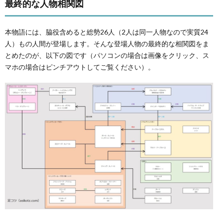
最終的な人物相関図
本物語には、脇役含めると総勢26人（2人は同一人物なので実質24
人）もの人間が登場します。そんな登場人物の最終的な相関図をま
とめたのが、以下の図です（パソコンの場合は画像をクリック、ス
マホの場合はピンチアウトしてご覧ください）。