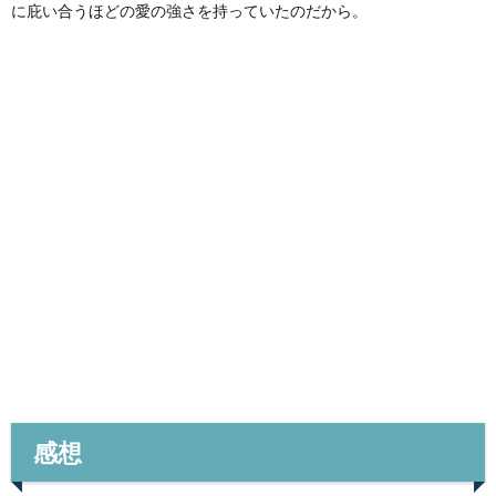
に庇い合うほどの愛の強さを持っていたのだから。
感想