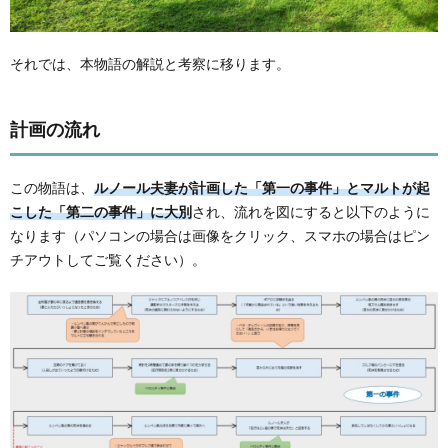
それでは、本物語の解説と考察に移ります。
計画の流れ
この物語は、
ルノール夫妻が計画した「第一の事件」とマルトが起
こした「第二の事件」に大別
され、流れを図にすると以下のように
なります（パソコンの場合は画像をクリック、スマホの場合はピン
チアウトしてご覧ください）。