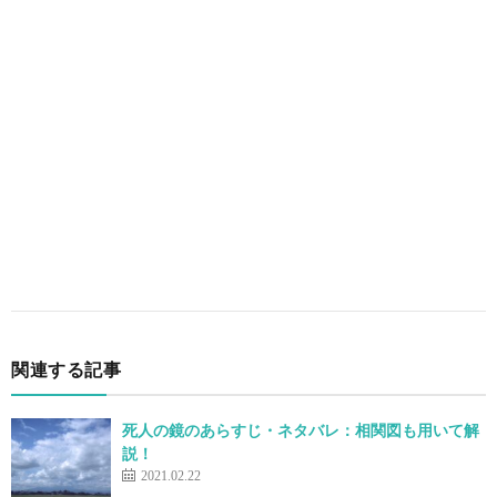
関連する記事
死人の鏡のあらすじ・ネタバレ：相関図も用いて解
説！
2021.02.22