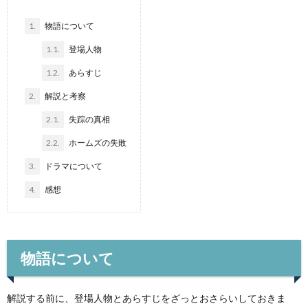
1.
物語について
1.1.
登場人物
1.2.
あらすじ
2.
解説と考察
2.1.
失踪の真相
2.2.
ホームズの失敗
3.
ドラマについて
4.
感想
物語について
解説する前に、登場人物とあらすじをざっとおさらいしておきま