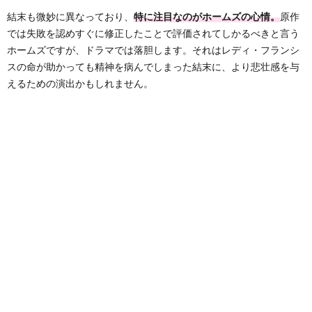
結末も微妙に異なっており、
特に注目なのがホームズの心情。
原作
では失敗を認めすぐに修正したことで評価されてしかるべきと言う
ホームズですが、ドラマでは落胆します。それはレディ・フランシ
スの命が助かっても精神を病んでしまった結末に、より悲壮感を与
えるための演出かもしれません。