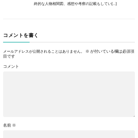
終的な人物相関図、感想や考察の記載もしてい[…]
コメントを書く
※
が付いている欄は必須項
メールアドレスが公開されることはありません。
目です
コメント
名前
※