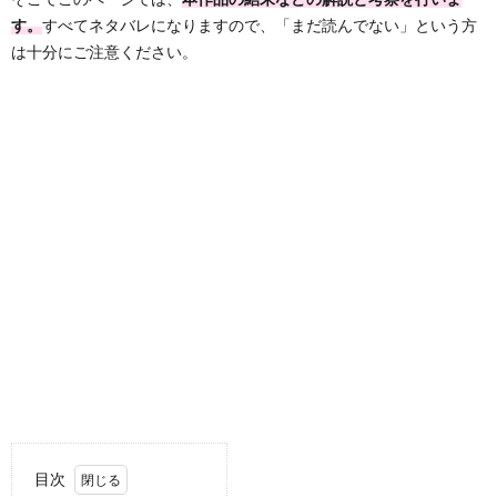
す。
すべてネタバレになりますので、「まだ読んでない」という方
は十分にご注意ください。
目次