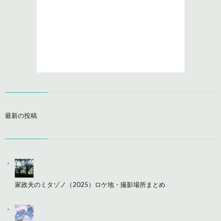
最新の投稿
家政夫のミタゾノ（2025）ロケ地・撮影場所まとめ