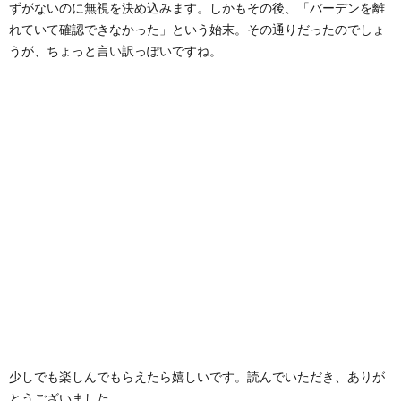
ずがないのに無視を決め込みます。しかもその後、「バーデンを離
れていて確認できなかった」という始末。その通りだったのでしょ
うが、ちょっと言い訳っぽいですね。
少しでも楽しんでもらえたら嬉しいです。読んでいただき、ありが
とうございました。