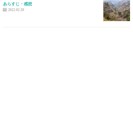
あらすじ・感想
2022.02.20