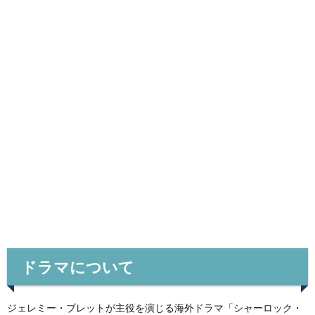
ドラマについて
ジェレミー・ブレットが主役を演じる海外ドラマ「シャーロック・