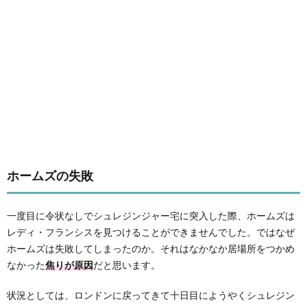
ホームズの失敗
一度目に令状なしでシュレジンジャー宅に突入した際、ホームズは
レディ・フランシスを見つけることができませんでした。ではなぜ
ホームズは失敗してしまったのか。それはなかなか居場所をつかめ
なかった
焦りが原因
だと思います。
状況としては、ロンドンに戻ってきて十日目にようやくシュレジン