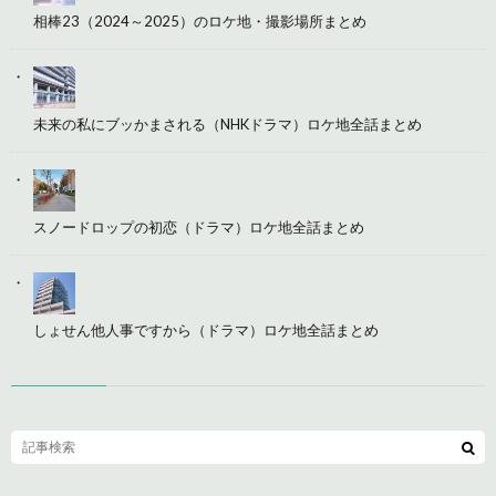
相棒23（2024～2025）のロケ地・撮影場所まとめ
未来の私にブッかまされる（NHKドラマ）ロケ地全話まとめ
スノードロップの初恋（ドラマ）ロケ地全話まとめ
しょせん他人事ですから（ドラマ）ロケ地全話まとめ