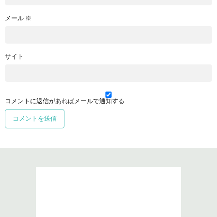
メール
※
サイト
コメントに返信があればメールで通知する