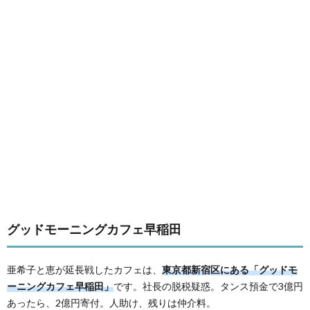
グッドモーニングカフェ早稲田
亜希子と恵が延長戦したカフェは、
東京都新宿区にある「グッドモ
ーニングカフェ早稲田」
です。社長の脱税疑惑。タンス預金で3億円
あったら、2億円寄付。人助け、残りは仲介料。