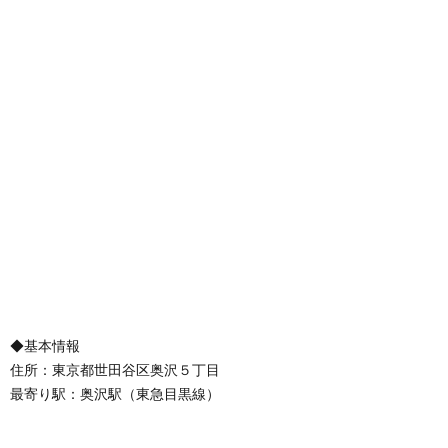
◆基本情報
住所：東京都世田谷区奥沢５丁目
最寄り駅：奥沢駅（東急目黒線）