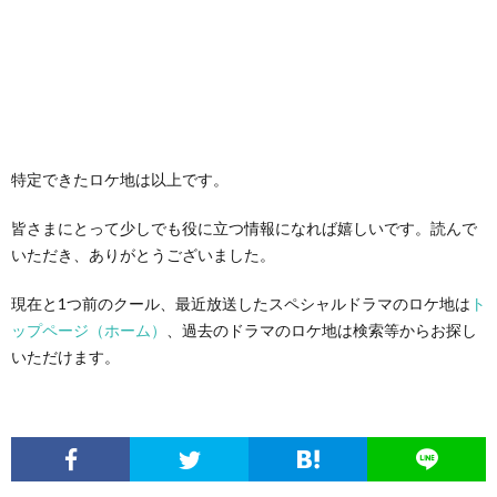
特定できたロケ地は以上です。
皆さまにとって少しでも役に立つ情報になれば嬉しいです。読んで
いただき、ありがとうございました。
現在と1つ前のクール、最近放送したスペシャルドラマのロケ地は
ト
ップページ（ホーム）
、過去のドラマのロケ地は検索等からお探し
いただけます。