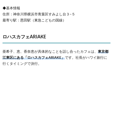
◆基本情報
住所：神奈川県横浜市青葉区すみよし台３−５
最寄り駅：恩田駅（東急こどもの国線）
ロハスカフェARIAKE
亜希子、恵、香奈恵が具体的なことを話し合ったカフェは、
東京都
江東区にある「ロハスカフェARIAKE」
です。社長がハワイ旅行に
行くタイミングで決行。