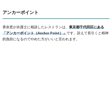
アンカーポイント
香奈恵が弁護士に相談したレストランは、
東京都千代田区にある
「アンカーポイント（Anchor Point）」
です。訴えて長引くと精神
的負担になるのでやめた方がいいと言われます。