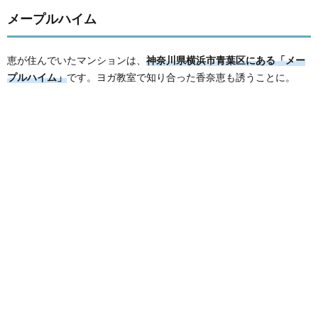
メープルハイム
恵が住んでいたマンションは、
神奈川県横浜市青葉区にある「メー
プルハイム」
です。ヨガ教室で知り合った香奈恵も誘うことに。