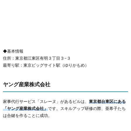
◆基本情報
住所：東京都江東区有明３丁目３−３
最寄り駅：東京ビッグサイト駅（ゆりかもめ）
ヤング産業株式会社
家事代行サービス「スレーヌ」があるビルは、
東京都台東区にある
「ヤング産業株式会社」
です。スキルアップ研修の際、亜希子たち
は合鍵を作ることに成功。