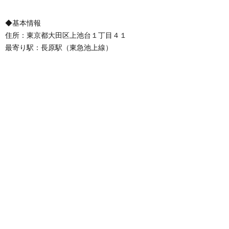
◆基本情報
住所：東京都大田区上池台１丁目４１
最寄り駅：長原駅（東急池上線）