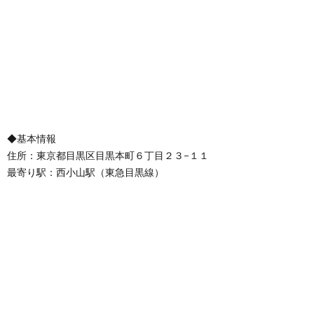
◆基本情報
住所：東京都目黒区目黒本町６丁目２３−１１
最寄り駅：西小山駅（東急目黒線）