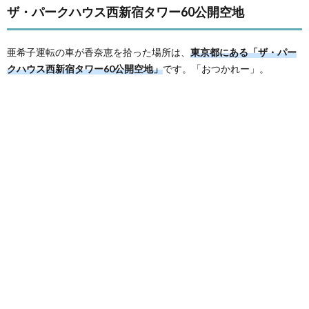
ザ・パークハウス西新宿タワー60公開空地
亜希子運転の車が香奈恵を拾った場所は、
東京都にある「ザ・パー
クハウス西新宿タワー60公開空地」
です。「おつかれー」。