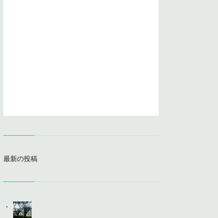
最新の投稿