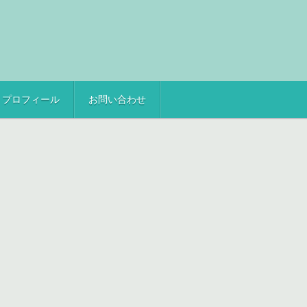
プロフィール
お問い合わせ