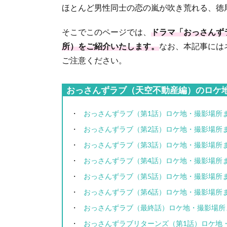
ほとんど男性同士の恋の嵐が吹き荒れる、徳
そこでこのページでは、
ドラマ「おっさんずラブ
所）をご紹介いたします。
なお、本記事には
ご注意ください。
おっさんずラブ（天空不動産編）のロケ
おっさんずラブ（第1話）ロケ地・撮影場所
おっさんずラブ（第2話）ロケ地・撮影場所
おっさんずラブ（第3話）ロケ地・撮影場所
おっさんずラブ（第4話）ロケ地・撮影場所
おっさんずラブ（第5話）ロケ地・撮影場所
おっさんずラブ（第6話）ロケ地・撮影場所
おっさんずラブ（最終話）ロケ地・撮影場所
おっさんずラブリターンズ（第1話）ロケ地