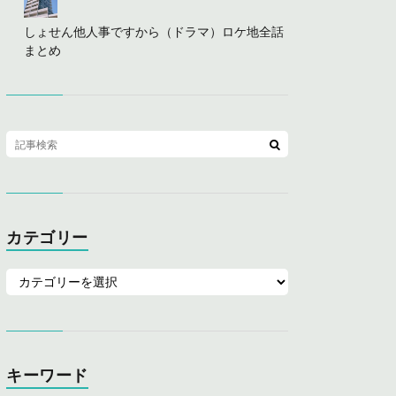
しょせん他人事ですから（ドラマ）ロケ地全話
まとめ
カテゴリー
キーワード