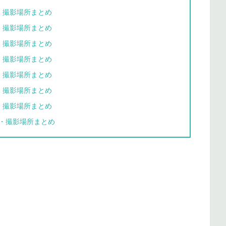
・撮影場所まとめ
・撮影場所まとめ
・撮影場所まとめ
・撮影場所まとめ
・撮影場所まとめ
・撮影場所まとめ
・撮影場所まとめ
・撮影場所まとめ