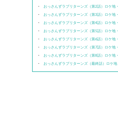
おっさんずラブリターンズ（第2話）ロケ地
おっさんずラブリターンズ（第3話）ロケ地
おっさんずラブリターンズ（第4話）ロケ地
おっさんずラブリターンズ（第5話）ロケ地
おっさんずラブリターンズ（第6話）ロケ地
おっさんずラブリターンズ（第7話）ロケ地
おっさんずラブリターンズ（第8話）ロケ地
おっさんずラブリターンズ（最終話）ロケ地