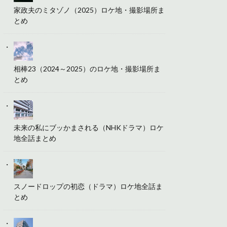
家政夫のミタゾノ（2025）ロケ地・撮影場所ま
とめ
相棒23（2024～2025）のロケ地・撮影場所ま
とめ
未来の私にブッかまされる（NHKドラマ）ロケ
地全話まとめ
スノードロップの初恋（ドラマ）ロケ地全話ま
とめ