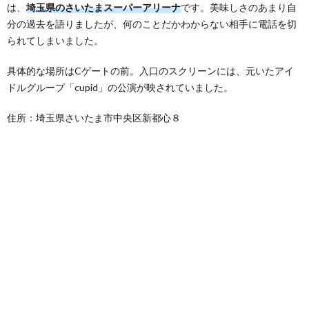
は、
埼玉県のさいたまスーパーアリーナ
です。美味しさのあまり自
分の過去を語りましたが、何のことだかわからない相手に電話を切
られてしまいました。
具体的な場所はCゲートの前。入口のスクリーンには、元いたアイ
ドルグループ「cupid」の公演が映されていました。
住所：埼玉県さいたま市中央区新都心８