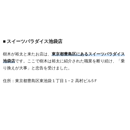
スイーツパラダイス池袋店
樹木が裕太と来たお店は、
東京都豊島区にあるスイーツパラダイス
池袋店
です。ここで樹木は裕太に紹介された職業を断り続け、「乗
り換えが大事」と忠告を受けました。
住所：東京都豊島区東池袋１丁目１−２ 高村ビル5Ｆ