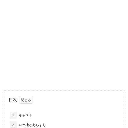
目次
1.
キャスト
2.
ロケ地とあらすじ