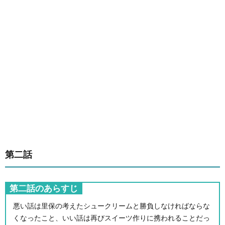
第二話
第二話のあらすじ
悪い話は里保の考えたシュークリームと勝負しなければならな
くなったこと、いい話は再びスイーツ作りに携われることだっ