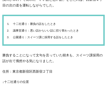
目の次の道を運転しながらでした。
十二社通り：勝負の話をしたとき
議事堂通り：悪い話からいい話に切り替わったとき
公園通り：スイーツ課に採用する話をしたとき
勝負することになって文句を言っていた樹木も、スイーツ課採用の
話が出て俄然やる気になりました。
住所：東京都新宿区西新宿２丁目
↓十二社通りの位置