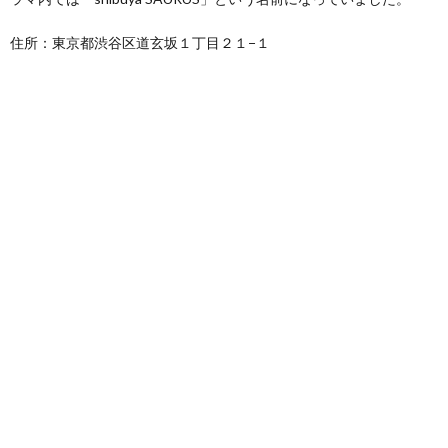
住所：東京都渋谷区道玄坂１丁目２１−１