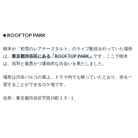
ROOFTOP PARK
樹木が「初雪のレアチーズタルト」のライブ配信を行っていた場所
は、
東京都渋谷区にある「ROOFTOP PARK」
です。ここで樹木
は、浅羽と最悪かつ運命的な出会いを果たしました。
場所は渋谷パルコの屋上。ドラマ内でも映っていたとおり、街を一
望することができるロケ地です。
住所：東京都渋谷区宇田川町１５−１