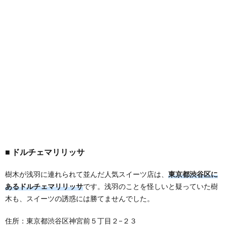
ドルチェマリリッサ
樹木が浅羽に連れられて並んだ人気スイーツ店は、
東京都渋谷区に
あるドルチェマリリッサ
です。浅羽のことを怪しいと疑っていた樹
木も、スイーツの誘惑には勝てませんでした。
住所：東京都渋谷区神宮前５丁目２−２３