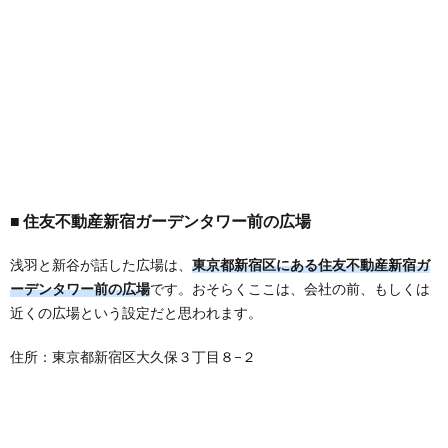
住友不動産新宿ガーデンタワー前の広場
浅羽と新谷が話した広場は、
東京都新宿区にある住友不動産新宿ガ
ーデンタワー前の広場
です。おそらくここは、会社の前、もしくは
近くの広場という設定だと思われます。
住所：東京都新宿区大久保３丁目８−２