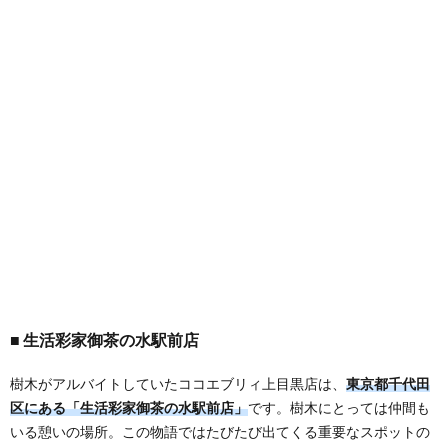
生活彩家御茶の水駅前店
樹木がアルバイトしていたココエブリィ上目黒店は、
東京都千代田
区にある「生活彩家御茶の水駅前店」
です。樹木にとっては仲間も
いる憩いの場所。この物語ではたびたび出てくる重要なスポットの