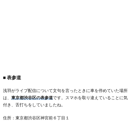
表参道
浅羽がライブ配信について文句を言ったときに車を停めていた場所
は、
東京都渋谷区の表参道
です。スマホを取り違えていることに気
付き、舌打ちをしていましたね。
住所：東京都渋谷区神宮前６丁目１