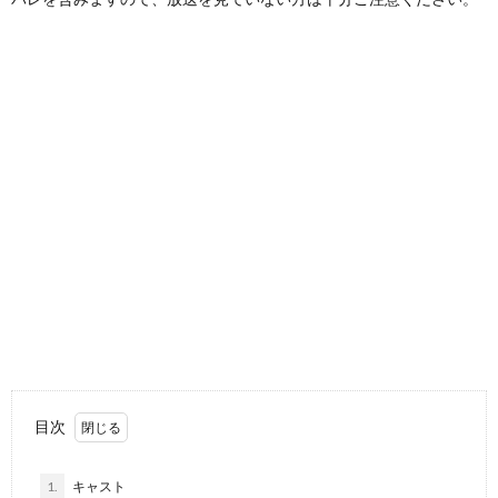
目次
1.
キャスト