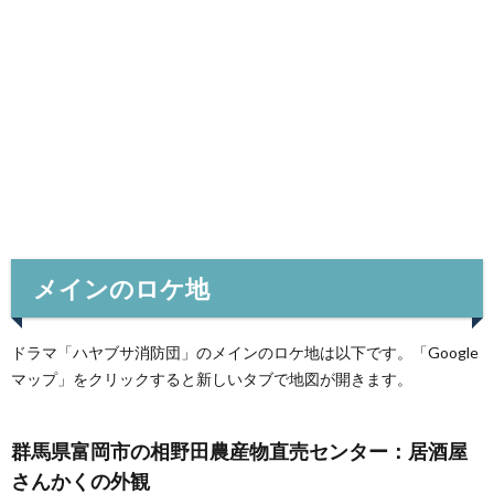
メインのロケ地
ドラマ「ハヤブサ消防団」のメインのロケ地は以下です。「Google
マップ」をクリックすると新しいタブで地図が開きます。
群馬県富岡市の相野田農産物直売センター：居酒屋
さんかくの外観