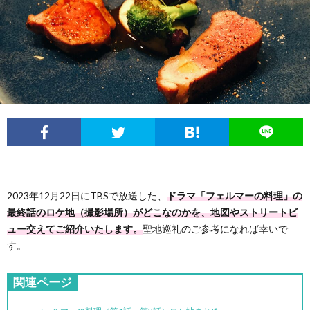
2023年12月22日にTBSで放送した、
ドラマ「フェルマーの料理」の
最終話のロケ地（撮影場所）がどこなのかを、地図やストリートビ
ュー交えてご紹介いたします。
聖地巡礼のご参考になれば幸いで
す。
関連ページ