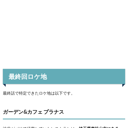
最終回ロケ地
最終話で特定できたロケ地は以下です。
ガーデン&カフェ プラナス