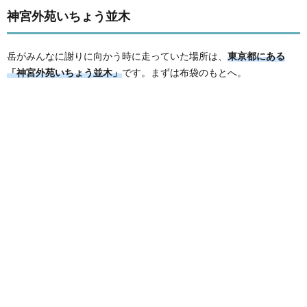
神宮外苑いちょう並木
岳がみんなに謝りに向かう時に走っていた場所は、
東京都にある
「神宮外苑いちょう並木」
です。まずは布袋のもとへ。