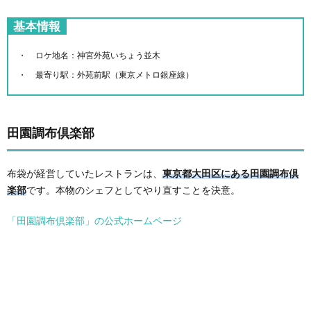
基本情報
ロケ地名：神宮外苑いちょう並木
最寄り駅：外苑前駅（東京メトロ銀座線）
田園調布倶楽部
布袋が経営していたレストランは、
東京都大田区にある田園調布倶
楽部
です。本物のシェフとしてやり直すことを決意。
「田園調布倶楽部」の公式ホームページ