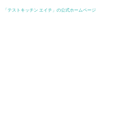
「テストキッチン エイチ」の公式ホームページ