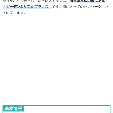
渋谷がパリで経営していたレストランは、
埼玉県東松山市にある
「ガーデン&カフェ プラナス」
です。海にとってのハンバーグ。ハ
トのファルス。
基本情報