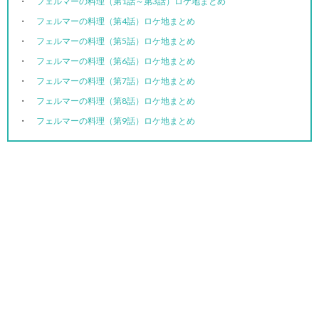
フェルマーの料理（第1話～第3話）ロケ地まとめ
フェルマーの料理（第4話）ロケ地まとめ
フェルマーの料理（第5話）ロケ地まとめ
フェルマーの料理（第6話）ロケ地まとめ
フェルマーの料理（第7話）ロケ地まとめ
フェルマーの料理（第8話）ロケ地まとめ
フェルマーの料理（第9話）ロケ地まとめ