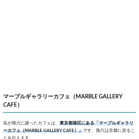
マーブルギャラリーカフェ（MARBLE GALLERY
CAFE）
岳が孫六に謝ったカフェは、
東京都港区にある「マーブルギャラリ
ーカフェ（MARBLE GALLERY CAFE）」
です。孫六は京都に戻るこ
とを伝えます。