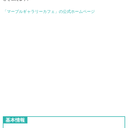
「マーブルギャラリーカフェ」の公式ホームページ
基本情報