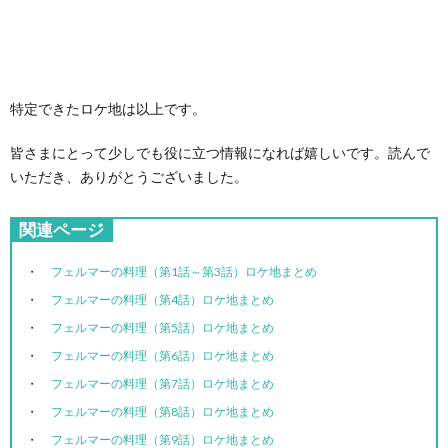
特定できたロケ地は以上です。
皆さまにとって少しでも役に立つ情報になれば嬉しいです。読んで
いただき、ありがとうございました。
関連ページ
フェルマーの料理（第1話～第3話）ロケ地まとめ
フェルマーの料理（第4話）ロケ地まとめ
フェルマーの料理（第5話）ロケ地まとめ
フェルマーの料理（第6話）ロケ地まとめ
フェルマーの料理（第7話）ロケ地まとめ
フェルマーの料理（第8話）ロケ地まとめ
フェルマーの料理（第9話）ロケ地まとめ