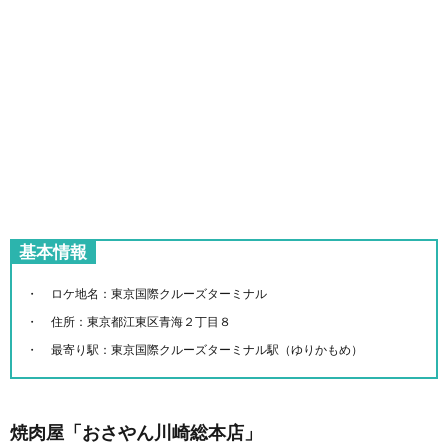
基本情報
ロケ地名：東京国際クルーズターミナル
住所：東京都江東区青海２丁目８
最寄り駅：東京国際クルーズターミナル駅（ゆりかもめ）
焼肉屋「おさやん川崎総本店」