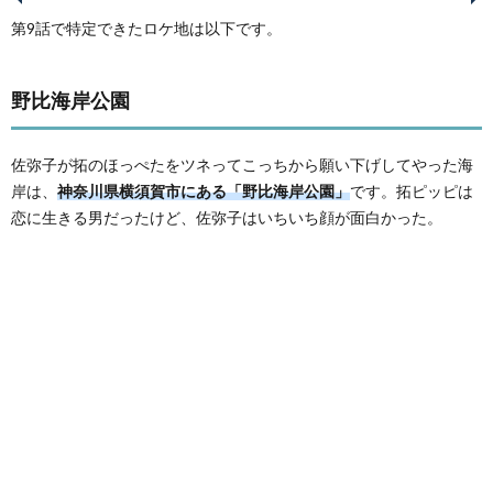
第9話で特定できたロケ地は以下です。
野比海岸公園
佐弥子が拓のほっぺたをツネってこっちから願い下げしてやった海
岸は、
神奈川県横須賀市にある「野比海岸公園」
です。拓ピッピは
恋に生きる男だったけど、佐弥子はいちいち顔が面白かった。