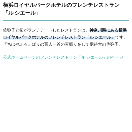
横浜ロイヤルパークホテルのフレンチレストラン
「ル シエール」
佐弥子と拓がランチデートしたレストランは、
神奈川県にある横浜
ロイヤルパークホテルのフレンチレストラン「ル シエール」
です。
『ちはやふる』ばりの百人一首の素振りをして期待大の佐弥子。
公式ホームページのフレンチレストラン「ル シエール」のページ