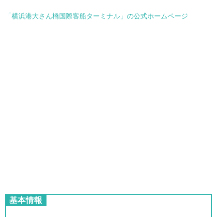
「横浜港大さん橋国際客船ターミナル」の公式ホームページ
基本情報