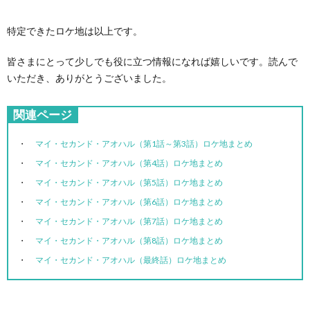
特定できたロケ地は以上です。
皆さまにとって少しでも役に立つ情報になれば嬉しいです。読んで
いただき、ありがとうございました。
関連ページ
マイ・セカンド・アオハル（第1話～第3話）ロケ地まとめ
マイ・セカンド・アオハル（第4話）ロケ地まとめ
マイ・セカンド・アオハル（第5話）ロケ地まとめ
マイ・セカンド・アオハル（第6話）ロケ地まとめ
マイ・セカンド・アオハル（第7話）ロケ地まとめ
マイ・セカンド・アオハル（第8話）ロケ地まとめ
マイ・セカンド・アオハル（最終話）ロケ地まとめ