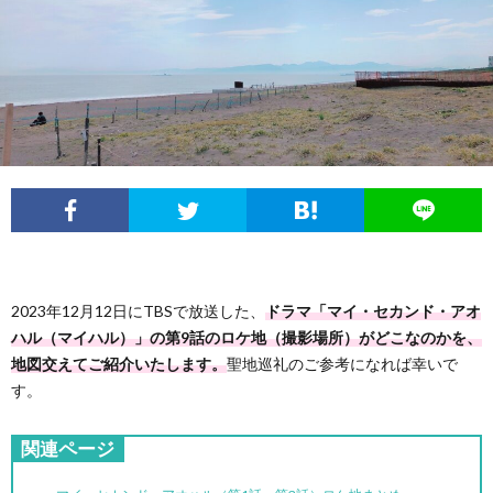
2023年12月12日にTBSで放送した、
ドラマ「マイ・セカンド・アオ
ハル（マイハル）」の第9話のロケ地（撮影場所）がどこなのかを、
地図交えてご紹介いたします。
聖地巡礼のご参考になれば幸いで
す。
関連ページ