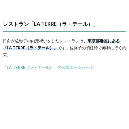
レストラン「LA TERRE（ラ・テール）」
日向が佐弥子の内定祝いをしたレストランは、
東京都港区にある
「LA TERRE（ラ・テール）」
です。佐弥子の初任給で赤羽に行く約
束。
「LA TERRE（ラ・テール）」の公式ホームページ