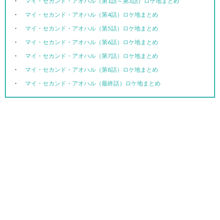
マイ・セカンド・アオハル（第1話～第3話）ロケ地まとめ
マイ・セカンド・アオハル（第4話）ロケ地まとめ
マイ・セカンド・アオハル（第5話）ロケ地まとめ
マイ・セカンド・アオハル（第6話）ロケ地まとめ
マイ・セカンド・アオハル（第7話）ロケ地まとめ
マイ・セカンド・アオハル（第8話）ロケ地まとめ
マイ・セカンド・アオハル（最終話）ロケ地まとめ