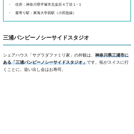
住所：神奈川県平塚市北金目４丁目１−１
最寄り駅：東海大学前駅（小田急線）
三浦バンビーノシーサイドスタジオ
シェアハウス「サグラダファミリ家」の外観は、
神奈川県三浦市に
ある「三浦バンビーノシーサイドスタジオ」
です。拓がスイスに行
くことに。追い出し会はお寿司。