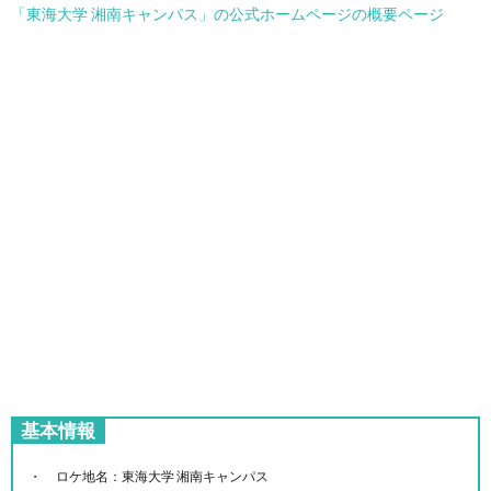
「東海大学 湘南キャンパス」の公式ホームページの概要ページ
基本情報
ロケ地名：東海大学 湘南キャンパス