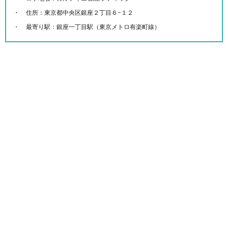
住所：東京都中央区銀座２丁目６−１２
最寄り駅：銀座一丁目駅（東京メトロ有楽町線）