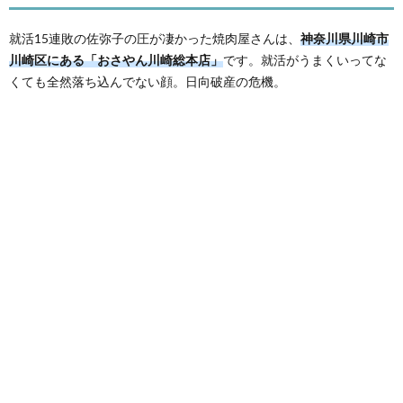
就活15連敗の佐弥子の圧が凄かった焼肉屋さんは、
神奈川県川崎市
川崎区にある「おさやん川崎総本店」
です。就活がうまくいってな
くても全然落ち込んでない顔。日向破産の危機。