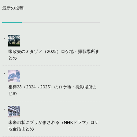
最新の投稿
家政夫のミタゾノ（2025）ロケ地・撮影場所ま
とめ
相棒23（2024～2025）のロケ地・撮影場所ま
とめ
未来の私にブッかまされる（NHKドラマ）ロケ
地全話まとめ