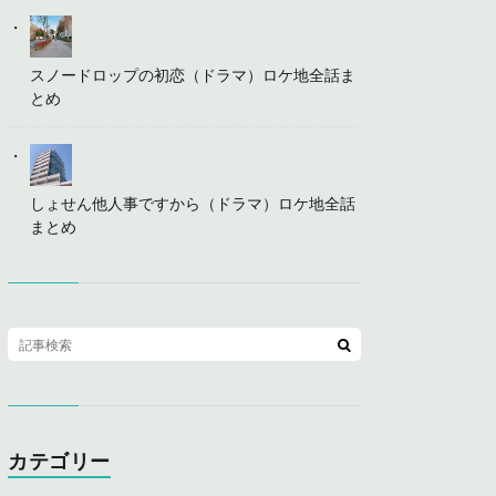
スノードロップの初恋（ドラマ）ロケ地全話ま
とめ
しょせん他人事ですから（ドラマ）ロケ地全話
まとめ
カテゴリー