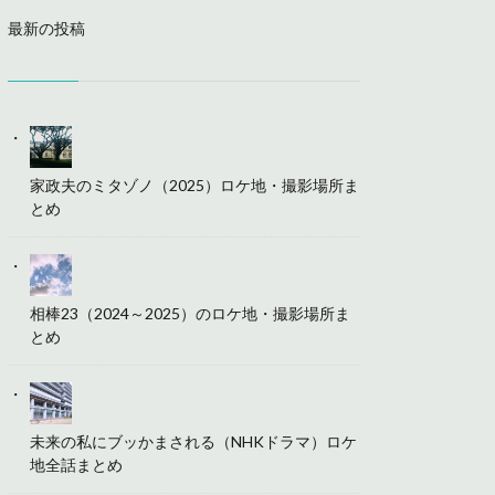
最新の投稿
家政夫のミタゾノ（2025）ロケ地・撮影場所ま
とめ
相棒23（2024～2025）のロケ地・撮影場所ま
とめ
未来の私にブッかまされる（NHKドラマ）ロケ
地全話まとめ