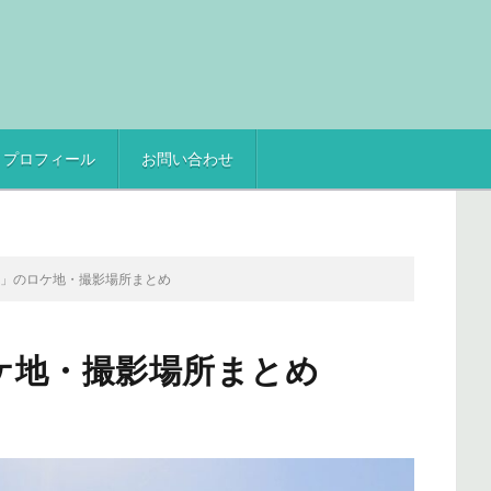
プロフィール
お問い合わせ
旅」のロケ地・撮影場所まとめ
ケ地・撮影場所まとめ