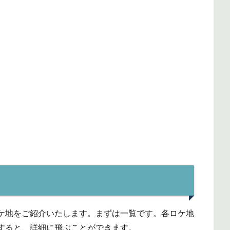
ケ地をご紹介いたします。まずは一覧です。各ロケ地
すると、詳細に飛ぶことができます。