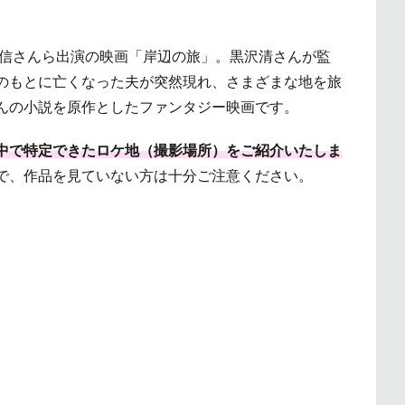
忠信さんら出演の映画「岸辺の旅」。黒沢清さんが監
のもとに亡くなった夫が突然現れ、さまざまな地を旅
んの小説を原作としたファンタジー映画です。
中で特定できたロケ地（撮影場所）をご紹介いたしま
で、作品を見ていない方は十分ご注意ください。