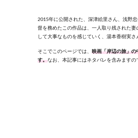
2015年に公開された、深津絵里さん、浅野
督を務めたこの作品は、一人取り残された妻
して大事なものを感じていく、湯本香樹実さ
そこでこのページでは、
映画「岸辺の旅」の
す。
なお、本記事にはネタバレを含みますの