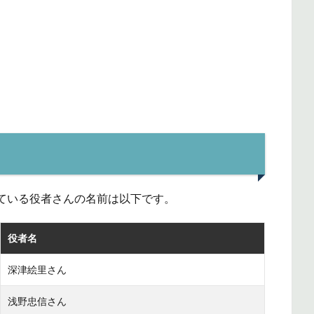
ている役者さんの名前は以下です。
役者名
深津絵里さん
浅野忠信さん