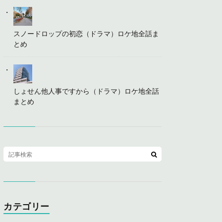
スノードロップの初恋（ドラマ）ロケ地全話ま
とめ
しょせん他人事ですから（ドラマ）ロケ地全話
まとめ
カテゴリー