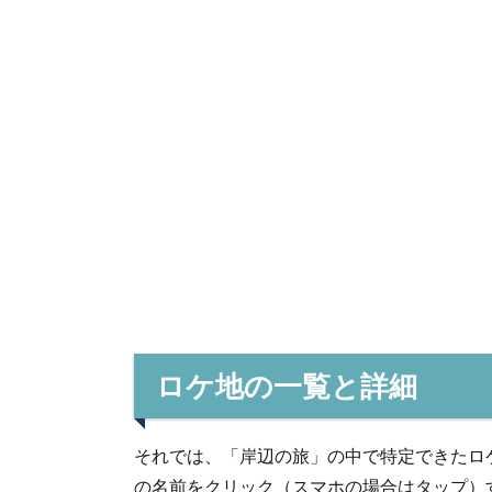
ロケ地の一覧と詳細
それでは、「岸辺の旅」の中で特定できたロ
の名前をクリック（スマホの場合はタップ）