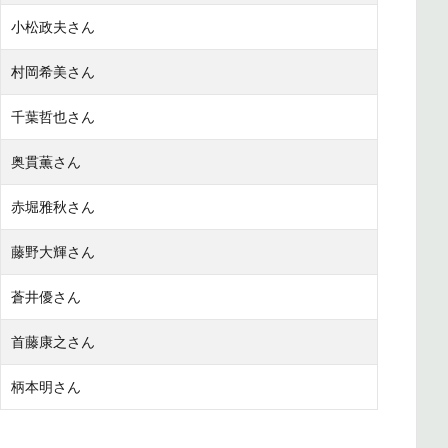
小松政夫さん
村岡希美さん
千葉哲也さん
奥貫薫さん
赤堀雅秋さん
藤野大輝さん
蒼井優さん
首藤康之さん
柄本明さん