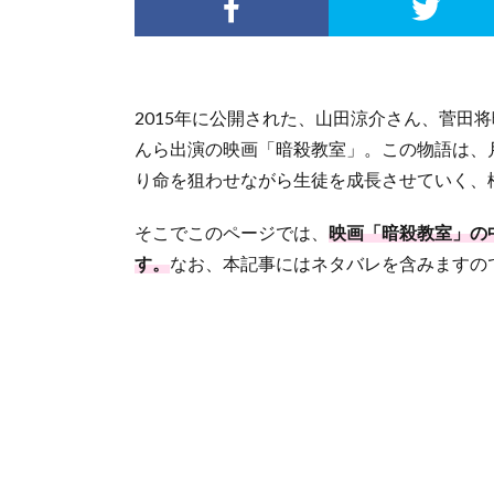
2015年に公開された、山田涼介さん、菅田
んら出演の映画「暗殺教室」。この物語は、
り命を狙わせながら生徒を成長させていく、
そこでこのページでは、
映画「暗殺教室」の
す。
なお、本記事にはネタバレを含みますの