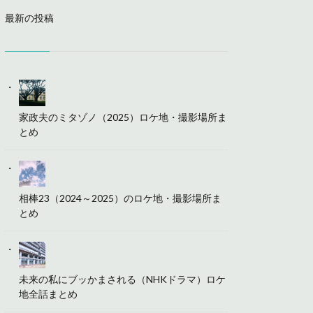
最新の投稿
家政夫のミタゾノ（2025）ロケ地・撮影場所ま
とめ
相棒23（2024～2025）のロケ地・撮影場所ま
とめ
未来の私にブッかまされる（NHKドラマ）ロケ
地全話まとめ