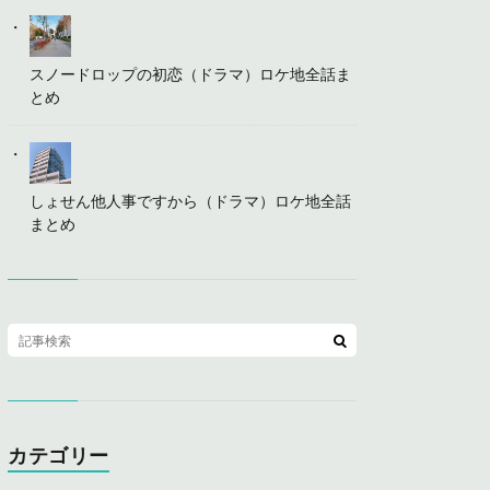
スノードロップの初恋（ドラマ）ロケ地全話ま
とめ
しょせん他人事ですから（ドラマ）ロケ地全話
まとめ
カテゴリー