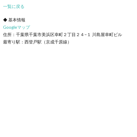
一覧に戻る
◆ 基本情報
Googleマップ
住所：千葉県千葉市美浜区幸町２丁目２４−１ 川島屋幸町ビル
最寄り駅：西登戸駅（京成千原線）