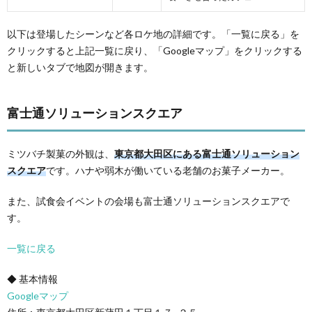
以下は登場したシーンなど各ロケ地の詳細です。「一覧に戻る」を
クリックすると上記一覧に戻り、「Googleマップ」をクリックする
と新しいタブで地図が開きます。
富士通ソリューションスクエア
ミツバチ製菓の外観は、
東京都大田区にある富士通ソリューション
スクエア
です。ハナや弱木が働いている老舗のお菓子メーカー。
また、試食会イベントの会場も富士通ソリューションスクエアで
す。
一覧に戻る
◆ 基本情報
Googleマップ