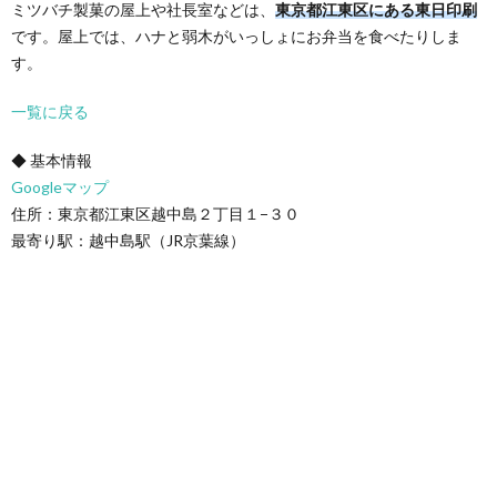
ミツバチ製菓の屋上や社長室などは、
東京都江東区にある東日印刷
です。屋上では、ハナと弱木がいっしょにお弁当を食べたりしま
す。
一覧に戻る
◆ 基本情報
Googleマップ
住所：東京都江東区越中島２丁目１−３０
最寄り駅：越中島駅（JR京葉線）