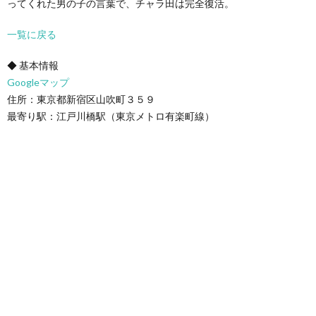
ってくれた男の子の言葉で、チャラ田は完全復活。
一覧に戻る
◆ 基本情報
Googleマップ
住所：東京都新宿区山吹町３５９
最寄り駅：江戸川橋駅（東京メトロ有楽町線）