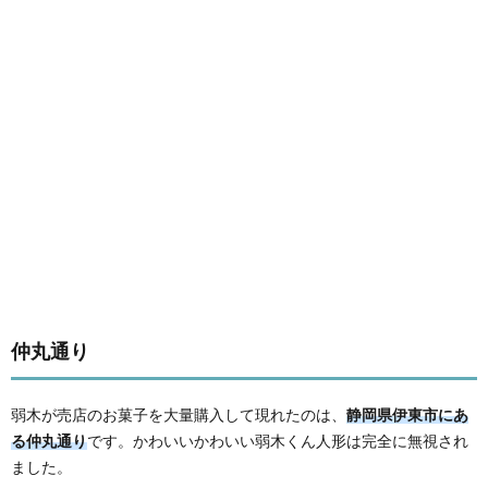
仲丸通り
弱木が売店のお菓子を大量購入して現れたのは、
静岡県伊東市にあ
る仲丸通り
です。かわいいかわいい弱木くん人形は完全に無視され
ました。