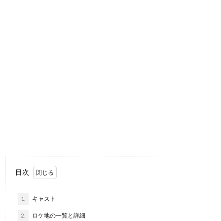
目次
1.
キャスト
2.
ロケ地の一覧と詳細