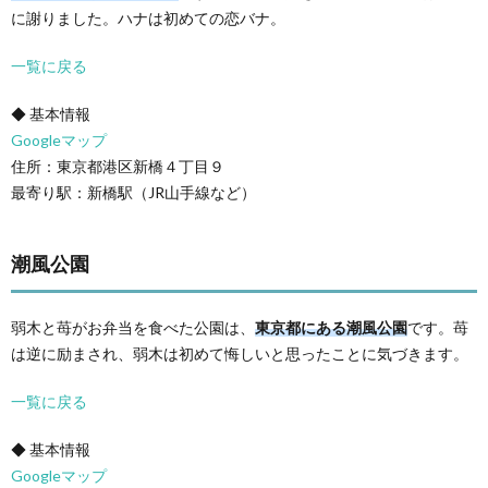
に謝りました。ハナは初めての恋バナ。
一覧に戻る
◆ 基本情報
Googleマップ
住所：東京都港区新橋４丁目９
最寄り駅：新橋駅（JR山手線など）
潮風公園
弱木と苺がお弁当を食べた公園は、
東京都にある潮風公園
です。苺
は逆に励まされ、弱木は初めて悔しいと思ったことに気づきます。
一覧に戻る
◆ 基本情報
Googleマップ