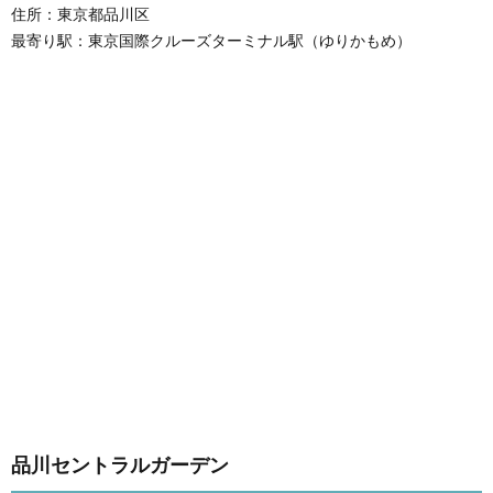
住所：東京都品川区
最寄り駅：東京国際クルーズターミナル駅（ゆりかもめ）
品川セントラルガーデン