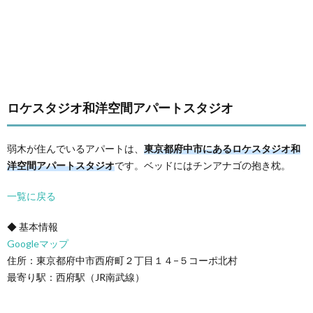
ロケスタジオ和洋空間アパートスタジオ
弱木が住んでいるアパートは、
東京都府中市にあるロケスタジオ和
洋空間アパートスタジオ
です。ベッドにはチンアナゴの抱き枕。
一覧に戻る
◆ 基本情報
Googleマップ
住所：東京都府中市西府町２丁目１４−５コーポ北村
最寄り駅：西府駅（JR南武線）