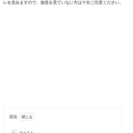
レを含みますので、放送を見ていない方は十分ご注意ください。
目次
1.
キャスト