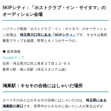
SKIPシティ：「ホストクラブ・イン・サイタマ」の
オーディション会場
ハリウッド映画「ホストクラブ・イン・サイタマ」のオーディショ
ン会場は、
埼玉県川口市にある「SKIPシティ」
です。キセキは最終
審査でラップを披露。野草とキノコがテーマの。
◆ 基本情報
Googleマップ
住所：埼玉県川口市上青木３丁目１２−６３
最寄り駅：鳩ヶ谷駅（埼玉スタジアム線）
鴻巣駅：キセキの合格にはしゃいだ場所
エーイチのみんながキセキの合格にはしゃいだのは、
埼玉県にある
鴻巣駅の東口
です。世界中からキセキに会いたい人が来るはずが、