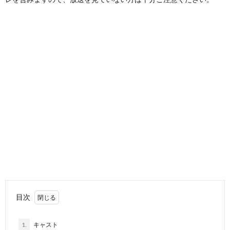
目次
1.
キャスト