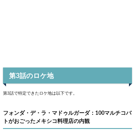
第3話のロケ地
第3話で特定できたロケ地は以下です。
フォンダ・デ・ラ・マドゥルガーダ：100マルチコバ
トがおごったメキシコ料理店の内観