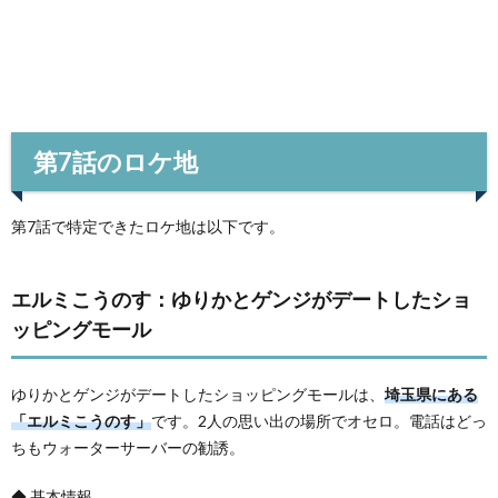
第7話のロケ地
第7話で特定できたロケ地は以下です。
エルミこうのす：ゆりかとゲンジがデートしたショ
ッピングモール
ゆりかとゲンジがデートしたショッピングモールは、
埼玉県にある
「エルミこうのす」
です。2人の思い出の場所でオセロ。電話はどっ
ちもウォーターサーバーの勧誘。
◆ 基本情報