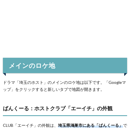
メインのロケ地
ドラマ「埼玉のホスト」のメインのロケ地は以下です。「Googleマ
ップ」をクリックすると新しいタブで地図が開きます。
ばんくーる：ホストクラブ「エーイチ」の外観
CLUB「エーイチ」の外観は、
埼玉県鴻巣市にある「ばんくーる」
で