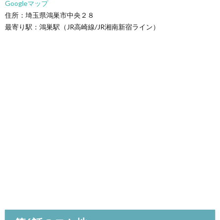
Googleマップ
住所：埼玉県鴻巣市中央２８
最寄り駅：鴻巣駅（JR高崎線/JR湘南新宿ライン）