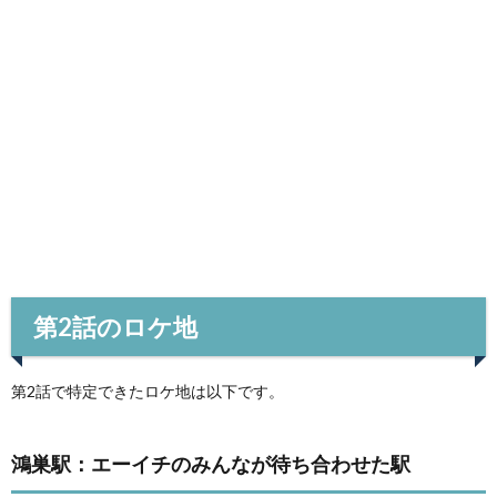
第2話のロケ地
第2話で特定できたロケ地は以下です。
鴻巣駅：エーイチのみんなが待ち合わせた駅