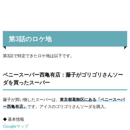
第3話のロケ地
第3話で特定できたロケ地は以下です。
ベニースーパー西亀有店：藤子がゴリゴリさんソー
ダを買ったスーパー
藤子が買い物したスーパーは、
東京都葛飾区にある「ベニースーパ
ー西亀有店」
です。アイスのゴリゴリさんソーダを購入。
◆ 基本情報
Googleマップ