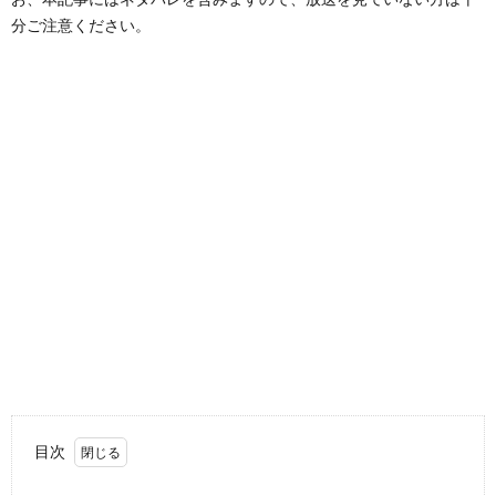
分ご注意ください。
目次