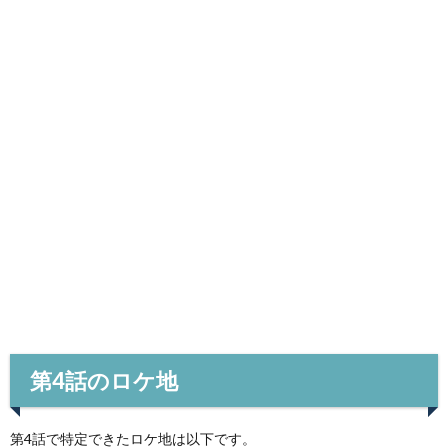
第4話のロケ地
第4話で特定できたロケ地は以下です。