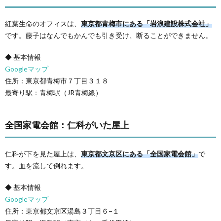
紅葉生命のオフィスは、
東京都青梅市にある「岩浪建設株式会社」
です。藤子はなんでもかんでも引き受け、断ることができません。
◆ 基本情報
Googleマップ
住所：東京都青梅市７丁目３１８
最寄り駅：青梅駅（JR青梅線）
全国家電会館：仁科がいた屋上
仁科が下を見た屋上は、
東京都文京区にある「全国家電会館」
で
す。血を流して倒れます。
◆ 基本情報
Googleマップ
住所：東京都文京区湯島３丁目６−１