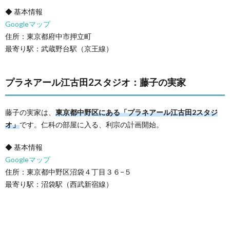
◆ 基本情報
Googleマップ
住所：東京都府中市押立町
最寄り駅：武蔵野台駅（京王線）
プラネアール江古田2スタジオ：藤子の実家
藤子の実家は、
東京都中野区にある「プラネアール江古田2スタジ
オ」
です。仁科の部屋に入る、利宗の計画開始。
◆ 基本情報
Googleマップ
住所：東京都中野区沼袋４丁目３６−５
最寄り駅：沼袋駅（西武新宿線）