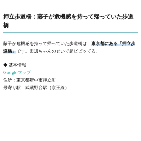
押立歩道橋：藤子が危機感を持って帰っていた歩道
橋
藤子が危機感を持って帰っていた歩道橋は、
東京都にある「押立歩
道橋」
です。田辺ちゃんのせいで超ビビッてる。
◆ 基本情報
Googleマップ
住所：東京都府中市押立町
最寄り駅：武蔵野台駅（京王線）