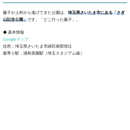
藤子が上村から逃げてきた公園は、
埼玉県さいたま市にある「さぎ
山記念公園」
です。「どこ行った藤子」。
◆ 基本情報
Googleマップ
住所：埼玉県さいたま市緑区南部領辻
最寄り駅：浦和美園駅（埼玉スタジアム線）