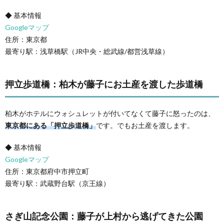
◆ 基本情報
Googleマップ
住所：東京都
最寄り駅：浅草橋駅（JR中央・総武線/都営浅草線）
押立歩道橋：柏木が藤子にお土産を渡した歩道橋
柏木がホテルにウォシュレットが付いてなくて藤子に怒ったのは、
東京都にある「押立歩道橋」
です。でもお土産を渡します。
◆ 基本情報
Googleマップ
住所：東京都府中市押立町
最寄り駅：武蔵野台駅（京王線）
さぎ山記念公園：藤子が上村から逃げてきた公園