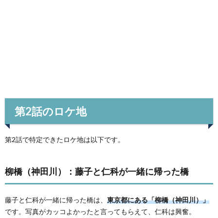
第2話のロケ地
第2話で特定できたロケ地は以下です。
柳橋（神田川）：藤子と仁科が一緒に帰った橋
藤子と仁科が一緒に帰った橋は、
東京都にある「柳橋（神田川）」
です。写真がカッコよかったと言ってもらえて、仁科は興奮。