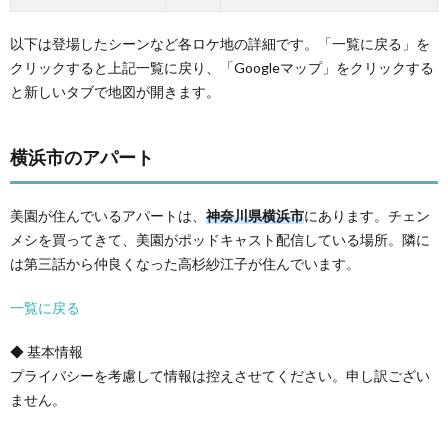
以下は登場したシーンなど各ロケ地の詳細です。「一覧に戻る」を
クリックすると上記一覧に戻り、「Googleマップ」をクリックする
と新しいタブで地図が開きます。
横浜市のアパート
美園が住んでいるアパートは、
神奈川県横浜市
にあります。チェン
メシを買ってきて、美園がポッドキャスト配信している場所。隣に
は第三話から仲良くなった高杉紗江子が住んでいます。
一覧に戻る
◆ 基本情報
プライバシーを考慮して情報は控えさせてください。申し訳ござい
ません。