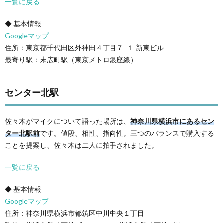
一覧に戻る
◆ 基本情報
Googleマップ
住所：東京都千代田区外神田４丁目７−１ 新東ビル
最寄り駅：末広町駅（東京メトロ銀座線）
センター北駅
佐々木がマイクについて語った場所は、
神奈川県横浜市にあるセン
ター北駅前
です。値段、相性、指向性。三つのバランスで購入する
ことを提案し、佐々木は二人に拍手されました。
一覧に戻る
◆ 基本情報
Googleマップ
住所：神奈川県横浜市都筑区中川中央１丁目