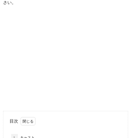
さい。
目次
1.
キャスト