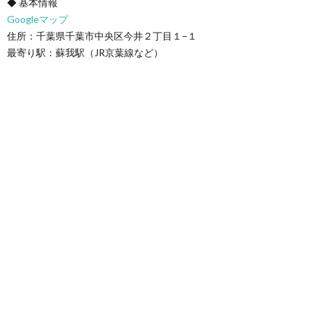
◆ 基本情報
Googleマップ
住所：千葉県千葉市中央区今井２丁目１−１
最寄り駅：蘇我駅（JR京葉線など）