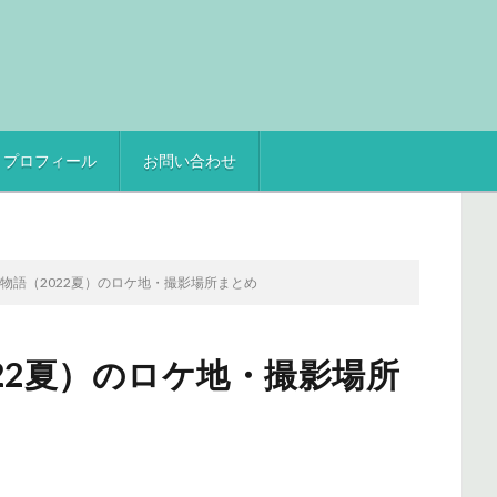
プロフィール
お問い合わせ
物語（2022夏）のロケ地・撮影場所まとめ
22夏）のロケ地・撮影場所