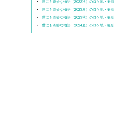
世にも奇妙な物語（2022秋）のロケ地・撮
世にも奇妙な物語（2023夏）のロケ地・撮
世にも奇妙な物語（2023秋）のロケ地・撮
世にも奇妙な物語（2024夏）のロケ地・撮