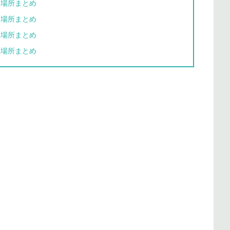
影場所まとめ
影場所まとめ
影場所まとめ
影場所まとめ