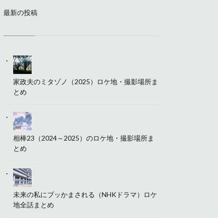
最新の投稿
家政夫のミタゾノ（2025）ロケ地・撮影場所ま
とめ
相棒23（2024～2025）のロケ地・撮影場所ま
とめ
未来の私にブッかまされる（NHKドラマ）ロケ
地全話まとめ