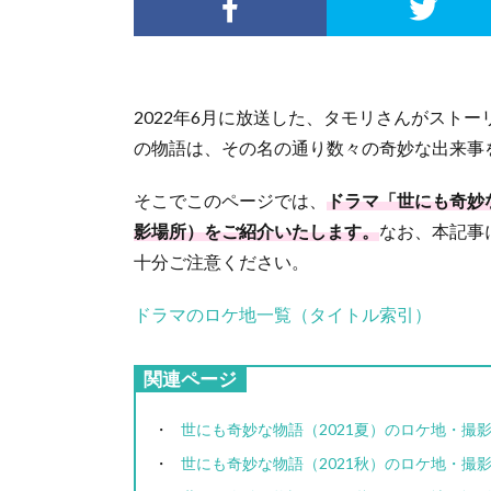
2022年6月に放送した、タモリさんがスト
の物語は、その名の通り数々の奇妙な出来事を
そこでこのページでは、
ドラマ「世にも奇妙な
影場所）をご紹介いたします。
なお、本記事
十分ご注意ください。
ドラマのロケ地一覧（タイトル索引）
関連ページ
世にも奇妙な物語（2021夏）のロケ地・撮
世にも奇妙な物語（2021秋）のロケ地・撮