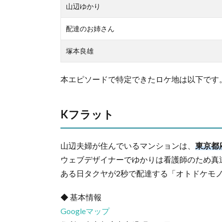
山辺ゆかり
配達のお姉さん
塚本良雄
本エピソードで特定できたロケ地は以下です
Kフラット
山辺夫婦が住んでいるマンションは、
東京都
ウェブデザイナーでゆかりは看護師のため真
ある日タクヤが2秒で配達する「オトドケモノ
◆ 基本情報
Googleマップ