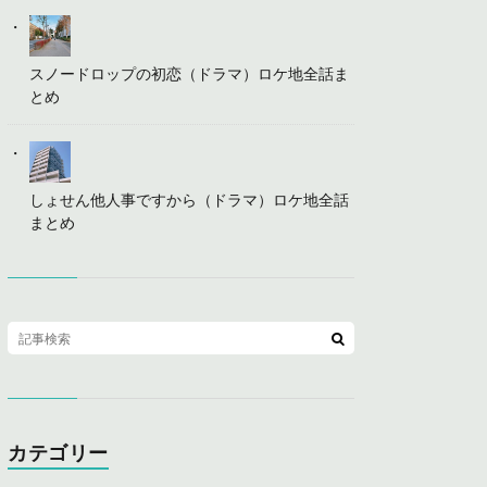
スノードロップの初恋（ドラマ）ロケ地全話ま
とめ
しょせん他人事ですから（ドラマ）ロケ地全話
まとめ
カテゴリー