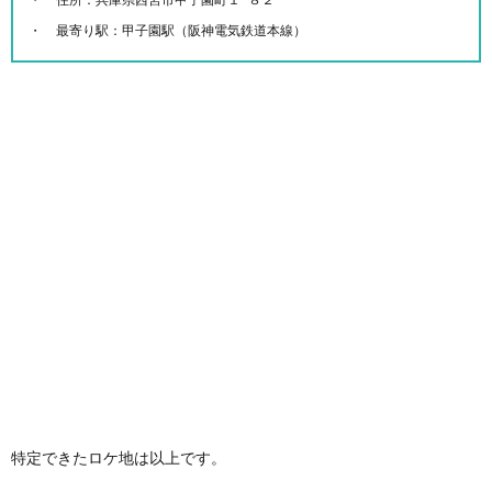
最寄り駅：甲子園駅（阪神電気鉄道本線）
特定できたロケ地は以上です。