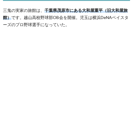
三鬼の実家の旅館は、
千葉県茂原市にある大和屋重平（旧大和屋旅
館）
です。越山高校野球部OB会を開催。児玉は横浜DeNAベイスタ
ーズのプロ野球選手になっていた。