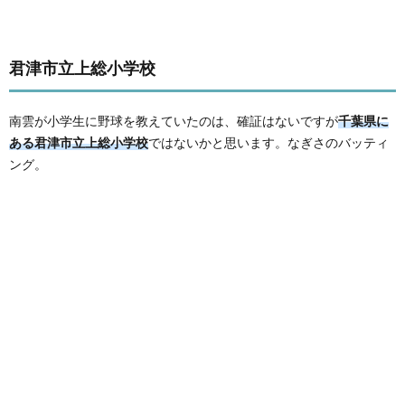
君津市立上総小学校
南雲が小学生に野球を教えていたのは、確証はないですが
千葉県に
ある君津市立上総小学校
ではないかと思います。なぎさのバッティ
ング。