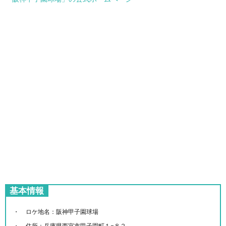
基本情報
ロケ地名：阪神甲子園球場
住所：兵庫県西宮市甲子園町１−８２