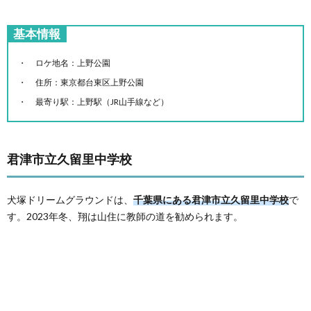
基本情報
ロケ地名：上野公園
住所：東京都台東区上野公園
最寄り駅：上野駅（JR山手線など）
君津市立久留里中学校
犬塚ドリームグラウンドは、
千葉県にある君津市立久留里中学校
で
す。2023年冬、翔は山住に教師の道を勧められます。