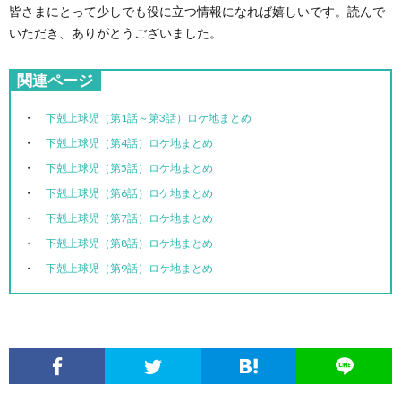
皆さまにとって少しでも役に立つ情報になれば嬉しいです。読んで
いただき、ありがとうございました。
関連ページ
下剋上球児（第1話～第3話）ロケ地まとめ
下剋上球児（第4話）ロケ地まとめ
下剋上球児（第5話）ロケ地まとめ
下剋上球児（第6話）ロケ地まとめ
下剋上球児（第7話）ロケ地まとめ
下剋上球児（第8話）ロケ地まとめ
下剋上球児（第9話）ロケ地まとめ