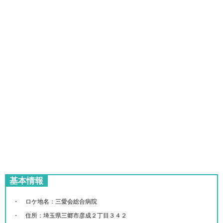
基本情報
ロケ地名：三愛会総合病院
住所：埼玉県三郷市彦成２丁目３４２