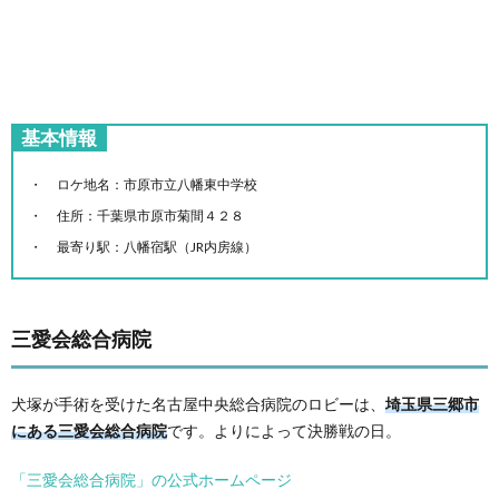
基本情報
ロケ地名：市原市立八幡東中学校
住所：千葉県市原市菊間４２８
最寄り駅：八幡宿駅（JR内房線）
三愛会総合病院
犬塚が手術を受けた名古屋中央総合病院のロビーは、
埼玉県三郷市
にある三愛会総合病院
です。よりによって決勝戦の日。
「三愛会総合病院」の公式ホームページ