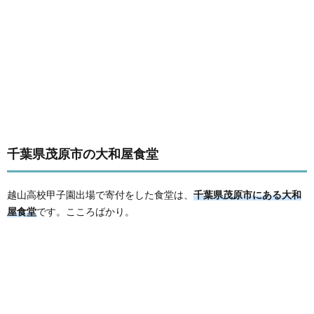
千葉県茂原市の大和屋食堂
越山高校甲子園出場で寄付をした食堂は、
千葉県茂原市にある大和
屋食堂
です。こころばかり。