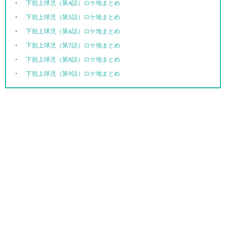
下剋上球児（第4話）ロケ地まとめ
下剋上球児（第5話）ロケ地まとめ
下剋上球児（第6話）ロケ地まとめ
下剋上球児（第7話）ロケ地まとめ
下剋上球児（第8話）ロケ地まとめ
下剋上球児（第9話）ロケ地まとめ