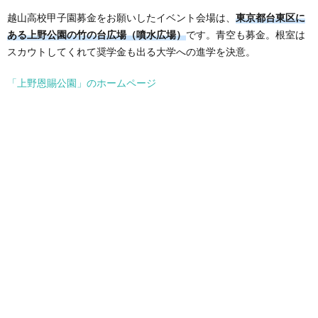
越山高校甲子園募金をお願いしたイベント会場は、
東京都台東区に
ある上野公園の竹の台広場（噴水広場）
です。青空も募金。根室は
スカウトしてくれて奨学金も出る大学への進学を決意。
「上野恩賜公園」のホームページ