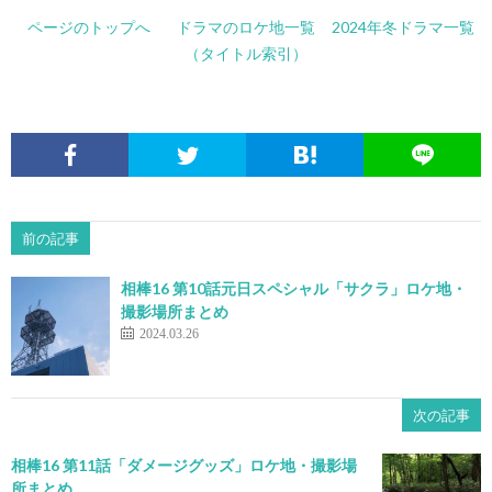
ページのトップへ
ドラマのロケ地一覧
2024年冬ドラマ一覧
（タイトル索引）
前の記事
相棒16 第10話元日スペシャル「サクラ」ロケ地・
撮影場所まとめ
2024.03.26
次の記事
相棒16 第11話「ダメージグッズ」ロケ地・撮影場
所まとめ