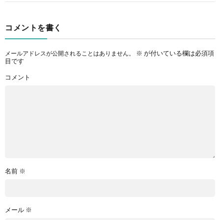
コメントを書く
※
が付いている欄は必須項
メールアドレスが公開されることはありません。
目です
コメント
名前
※
メール
※