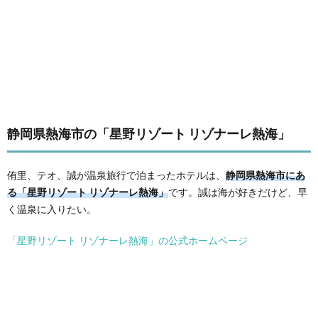
静岡県熱海市の「星野リゾート リゾナーレ熱海」
侑里、テオ、誠が温泉旅行で泊まったホテルは、
静岡県熱海市にあ
る「星野リゾート リゾナーレ熱海」
です。誠は海が好きだけど、早
く温泉に入りたい。
「星野リゾート リゾナーレ熱海」の公式ホームページ