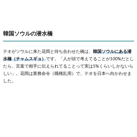
韓国ソウルの潜水橋
テオがソウルに来た花岡と待ち合わせた橋は、
韓国ソウルにある潜
水橋（チャムスギョ）
です。「人が頭で考えてることが100%だとし
たら、言葉で相手に伝えられてることって実は5%くらいしかないら
しい」。花岡は業務命令（職権乱用）で、テオを日本へ向かわせま
した。