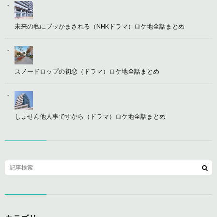
未来の私にブッかまされる（NHKドラマ）ロケ地全話まとめ
スノードロップの初恋（ドラマ）ロケ地全話まとめ
しょせん他人事ですから（ドラマ）ロケ地全話まとめ