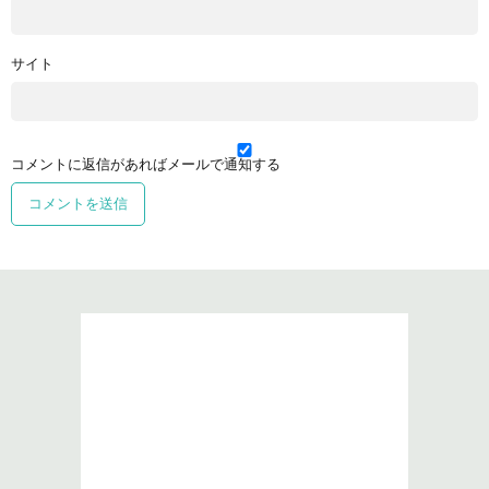
サイト
コメントに返信があればメールで通知する