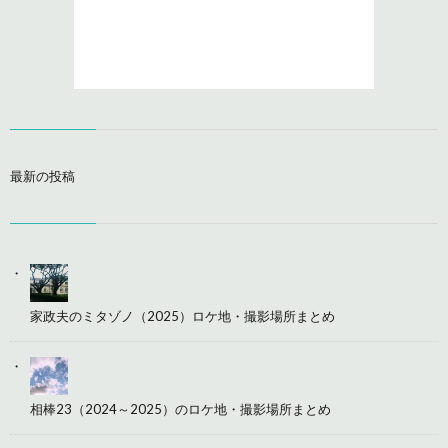
最新の投稿
家政夫のミタゾノ（2025）ロケ地・撮影場所まとめ
相棒23（2024～2025）のロケ地・撮影場所まとめ