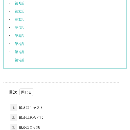
第1話
第2話
第3話
第4話
第5話
第6話
第7話
第9話
目次
1.
最終回キャスト
2.
最終回あらすじ
3.
最終回ロケ地