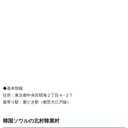
◆基本情報
住所：東京都中央区晴海２丁目４−２７
最寄り駅：勝どき駅（都営大江戸線）
韓国ソウルの北村韓屋村