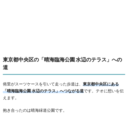
東京都中央区の「晴海臨海公園 水辺のテラス」への
道
侑里がスーツケースを引いて走った歩道は、
東京都中央区にある
「晴海臨海公園 水辺のテラス」へつながる道
です。テオに想いを伝
えます。
抱き合ったのは晴海緑道公園です。