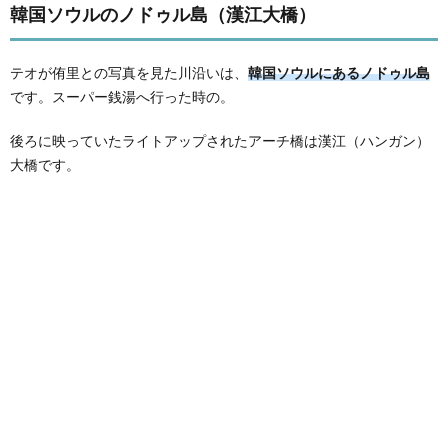
韓国ソウルのノドゥル島（漢江大橋）
テオが侑里との写真を見た川沿いは、
韓国ソウルにあるノドゥル島
です。スーパー銭湯へ行った時の。
後ろに映っていたライトアップされたアーチ橋は漢江（ハンガン）
大橋です。