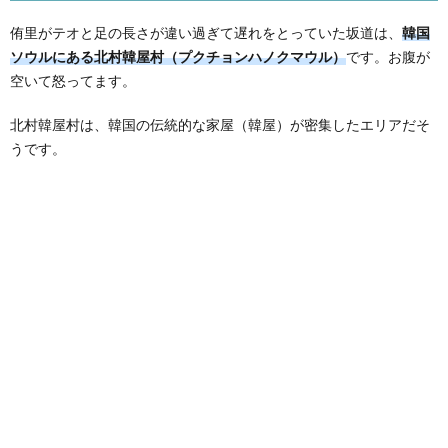
侑里がテオと足の長さが違い過ぎて遅れをとっていた坂道は、
韓国
ソウルにある北村韓屋村（プクチョンハノクマウル）
です。お腹が
空いて怒ってます。
北村韓屋村は、韓国の伝統的な家屋（韓屋）が密集したエリアだそ
うです。