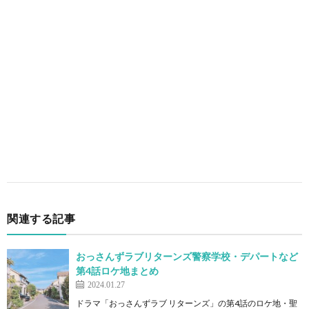
関連する記事
おっさんずラブリターンズ警察学校・デパートなど
第4話ロケ地まとめ
2024.01.27
ドラマ「おっさんずラブ リターンズ」の第4話のロケ地・聖