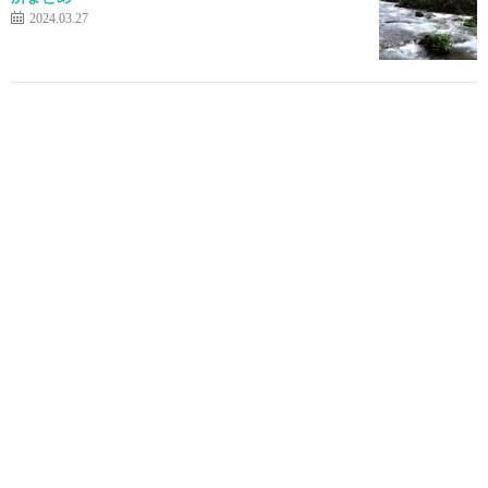
2024.03.27