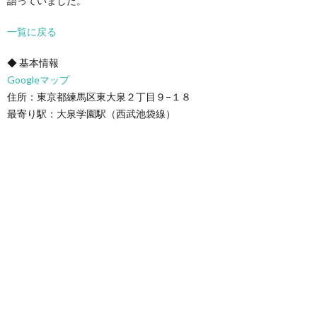
語っていました。
一覧に戻る
◆ 基本情報
Googleマップ
住所：東京都練馬区東大泉２丁目９−１８
最寄り駅：大泉学園駅（西武池袋線）