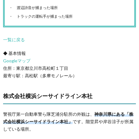
渡辺詩音が捕まった場所
トラックの運転手が捕まった場所
一覧に戻る
◆ 基本情報
Googleマップ
住所：東京都立川市高松町１丁目
最寄り駅：高松駅（多摩モノレール）
株式会社横浜シーサイドライン本社
警視庁第一自動車警ら隊芝浦分駐所の外観は、
神奈川県にある「株
式会社横浜シーサイドライン本社」
です。階堂昇や岸谷涼子が所属
している場所。