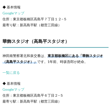
◆ 基本情報
Googleマップ
住所：東京都板橋区高島平７丁目１２−５
最寄り駅：新高島平駅（都営三田線）
華飾スタジオ（高島平スタジオ）
神田南警察署北和泉交番は、
東京都板橋区にある「華飾スタジオ
（高島平スタジオ）」
です。1年前、時坂吾郎が絶命。
一覧に戻る
◆ 基本情報
Googleマップ
住所：東京都板橋区高島平６丁目２−５
最寄り駅：新高島平駅（都営三田線）