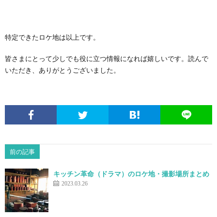
特定できたロケ地は以上です。
皆さまにとって少しでも役に立つ情報になれば嬉しいです。読んで
いただき、ありがとうございました。
前の記事
キッチン革命（ドラマ）のロケ地・撮影場所まとめ
2023.03.26