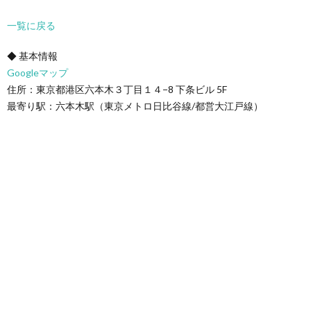
一覧に戻る
◆ 基本情報
Googleマップ
住所：東京都港区六本木３丁目１４−8 下条ビル 5F
最寄り駅：六本木駅（東京メトロ日比谷線/都営大江戸線）