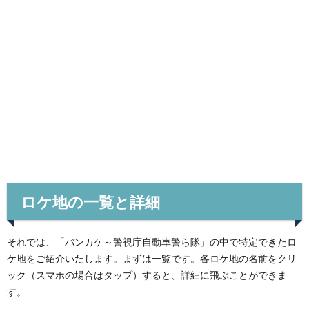
ロケ地の一覧と詳細
それでは、「バンカケ～警視庁自動車警ら隊」の中で特定できたロ
ケ地をご紹介いたします。まずは一覧です。各ロケ地の名前をクリ
ック（スマホの場合はタップ）すると、詳細に飛ぶことができま
す。