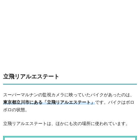
立飛リアルエステート
スーパーマルナンの監視カメラに映っていたバイクがあったのは、
東京都立川市にある「立飛リアルエステート」
です。バイクはボロ
ボロの状態。
立飛リアルエステートは、ほかにも次の場所に使われています。