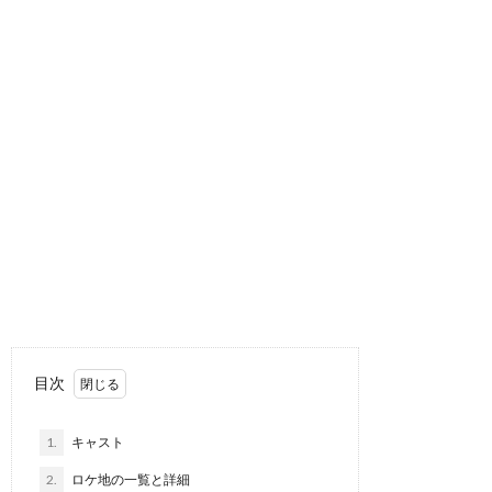
目次
1.
キャスト
2.
ロケ地の一覧と詳細