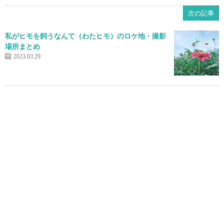
次の記事
私がヒモを飼うなんて（わたヒモ）のロケ地・撮影
場所まとめ
2023.03.29