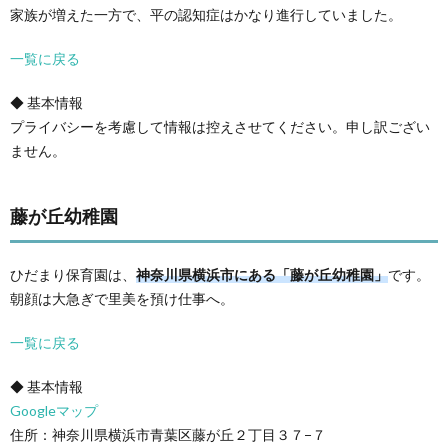
家族が増えた一方で、平の認知症はかなり進行していました。
一覧に戻る
◆ 基本情報
プライバシーを考慮して情報は控えさせてください。申し訳ござい
ません。
藤が丘幼稚園
ひだまり保育園は、
神奈川県横浜市にある「藤が丘幼稚園」
です。
朝顔は大急ぎで里美を預け仕事へ。
一覧に戻る
◆ 基本情報
Googleマップ
住所：神奈川県横浜市青葉区藤が丘２丁目３７−７