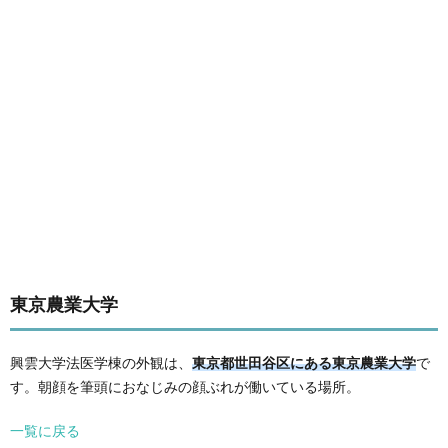
東京農業大学
興雲大学法医学棟の外観は、
東京都世田谷区にある東京農業大学
で
す。朝顔を筆頭におなじみの顔ぶれが働いている場所。
一覧に戻る