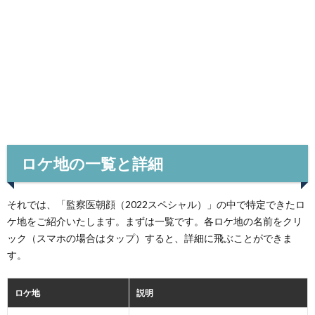
ロケ地の一覧と詳細
それでは、「監察医朝顔（2022スペシャル）」の中で特定できたロ
ケ地をご紹介いたします。まずは一覧です。各ロケ地の名前をクリ
ック（スマホの場合はタップ）すると、詳細に飛ぶことができま
す。
ロケ地
説明