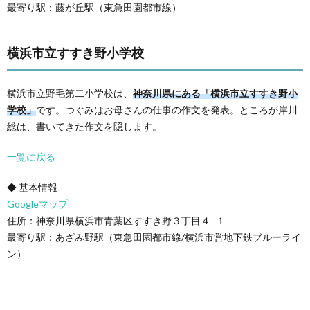
最寄り駅：藤が丘駅（東急田園都市線）
横浜市立すすき野小学校
横浜市立野毛第二小学校は、
神奈川県にある「横浜市立すすき野小
学校」
です。つぐみはお母さんの仕事の作文を発表。ところが岸川
総は、書いてきた作文を隠します。
一覧に戻る
◆ 基本情報
Googleマップ
住所：神奈川県横浜市青葉区すすき野３丁目４−１
最寄り駅：あざみ野駅（東急田園都市線/横浜市営地下鉄ブルーライ
ン）