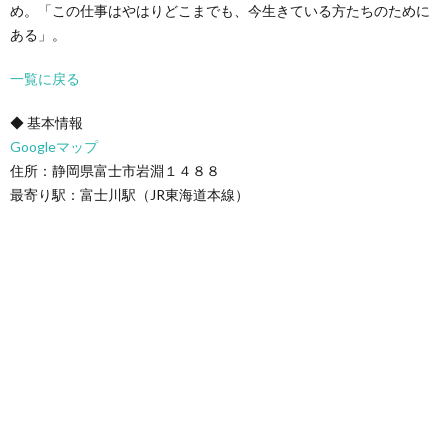
め。「この仕事はやはりどこまでも、今生きている方たちのために
ある」。
一覧に戻る
◆ 基本情報
Googleマップ
住所：静岡県富士市岩淵１４８８
最寄り駅：富士川駅（JR東海道本線）