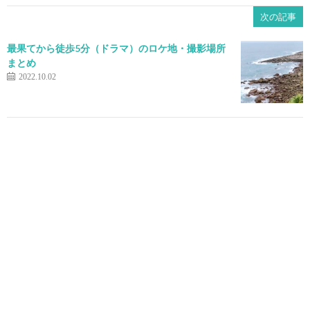
次の記事
最果てから徒歩5分（ドラマ）のロケ地・撮影場所
まとめ
2022.10.02