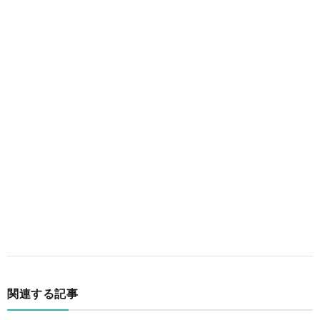
関連する記事