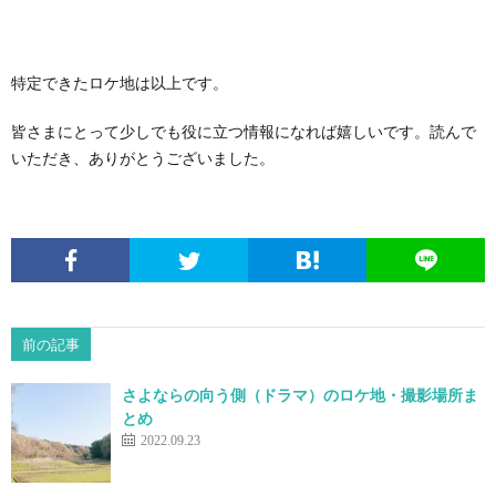
特定できたロケ地は以上です。
皆さまにとって少しでも役に立つ情報になれば嬉しいです。読んで
いただき、ありがとうございました。
前の記事
さよならの向う側（ドラマ）のロケ地・撮影場所ま
とめ
2022.09.23