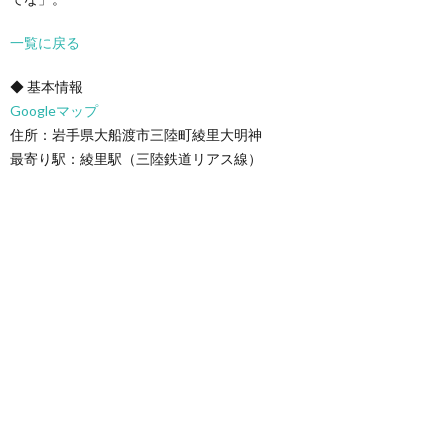
一覧に戻る
◆ 基本情報
Googleマップ
住所：岩手県大船渡市三陸町綾里大明神
最寄り駅：綾里駅（三陸鉄道リアス線）