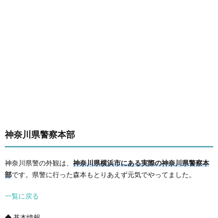
神奈川県警察本部
神奈川県警の外観は、
神奈川県横浜市にある実際の神奈川県警察本
部
です。県警に行った森本もとりあえず元気でやってました。
一覧に戻る
◆ 基本情報