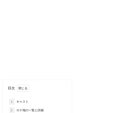
目次
1.
キャスト
2.
ロケ地の一覧と詳細