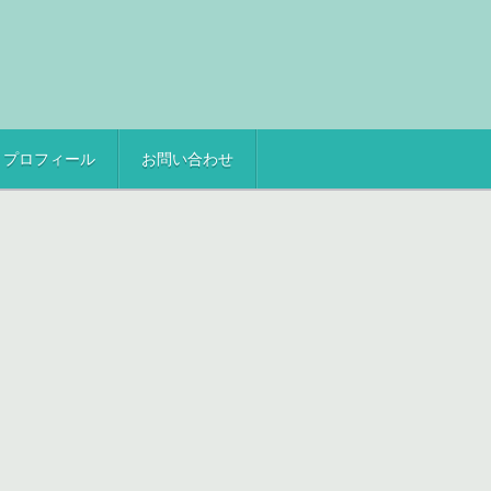
プロフィール
お問い合わせ