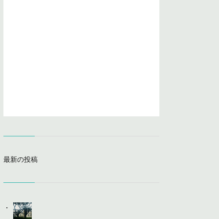
最新の投稿