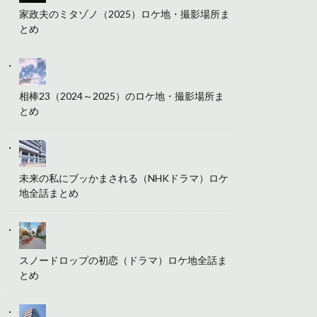
家政夫のミタゾノ（2025）ロケ地・撮影場所ま
とめ
相棒23（2024～2025）のロケ地・撮影場所ま
とめ
未来の私にブッかまされる（NHKドラマ）ロケ
地全話まとめ
スノードロップの初恋（ドラマ）ロケ地全話ま
とめ