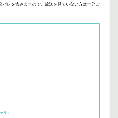
タバレを含みますので、放送を見ていない方は十分ご
シャル）