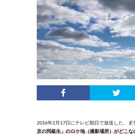
2016年2月17日にテレビ朝日で放送した、
ド
京の同級生」のロケ地（撮影場所）がどこな