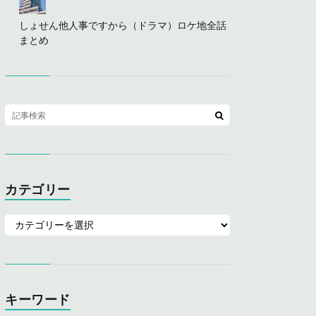
しょせん他人事ですから（ドラマ）ロケ地全話
まとめ
カテゴリー
キーワード