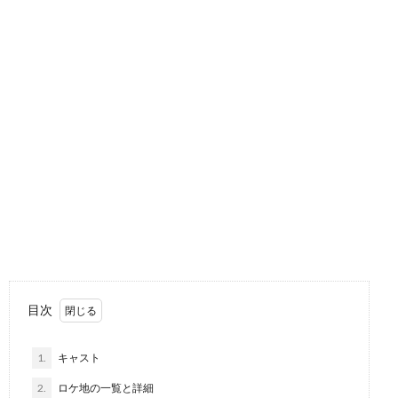
目次
1.
キャスト
2.
ロケ地の一覧と詳細