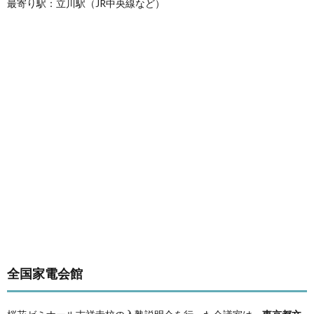
最寄り駅：立川駅（JR中央線など）
全国家電会館