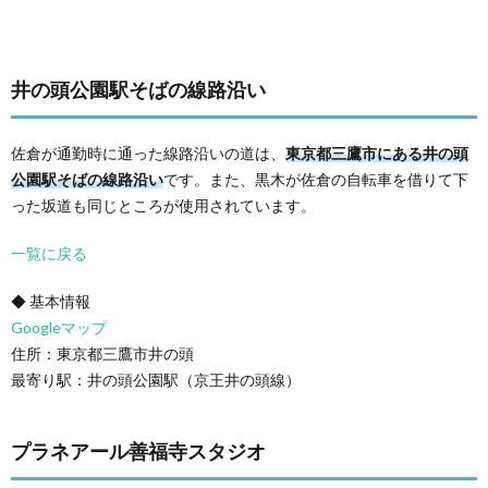
井の頭公園駅そばの線路沿い
佐倉が通勤時に通った線路沿いの道は、
東京都三鷹市にある井の頭
公園駅そばの線路沿い
です。また、黒木が佐倉の自転車を借りて下
った坂道も同じところが使用されています。
一覧に戻る
◆ 基本情報
Googleマップ
住所：東京都三鷹市井の頭
最寄り駅：井の頭公園駅（京王井の頭線）
プラネアール善福寺スタジオ