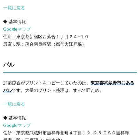
一覧に戻る
◆ 基本情報
Googleマップ
住所：東京都新宿区西落合１丁目２４−１０
最寄り駅：落合南長崎駅（都営大江戸線）
パル
加藤涼香がプリントをコピーしていたのは、
東京都武蔵野市にある
パル
です。大量のプリント整理は、すべて匠ため。
一覧に戻る
◆ 基本情報
Googleマップ
住所：東京都武蔵野市吉祥寺北町４丁目１２−２５ ＯＳＣ吉祥寺