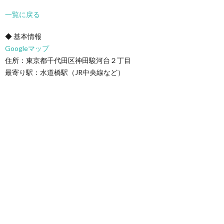
一覧に戻る
◆ 基本情報
Googleマップ
住所：東京都千代田区神田駿河台２丁目
最寄り駅：水道橋駅（JR中央線など）