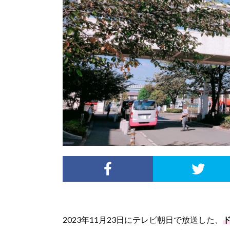
2023年11月23日にテレビ朝日で放送した、