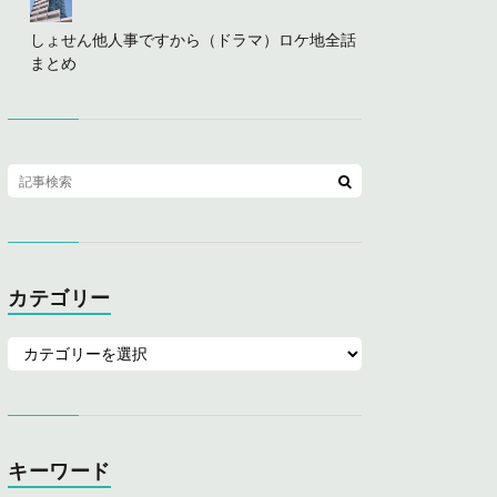
しょせん他人事ですから（ドラマ）ロケ地全話
まとめ
カテゴリー
キーワード