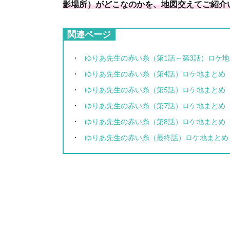
影場所）がどこなのかを、地図交えてご紹介
関連ページ
ゆりあ先生の赤い糸（第1話～第3話）ロケ
ゆりあ先生の赤い糸（第4話）ロケ地まとめ
ゆりあ先生の赤い糸（第5話）ロケ地まとめ
ゆりあ先生の赤い糸（第7話）ロケ地まとめ
ゆりあ先生の赤い糸（第8話）ロケ地まとめ
ゆりあ先生の赤い糸（最終話）ロケ地まとめ