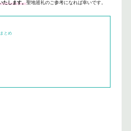
いたします。
聖地巡礼のご参考になれば幸いです。
地まとめ