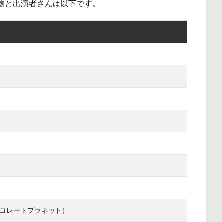
物と出演者さんは以下です。
コレートプラネット）