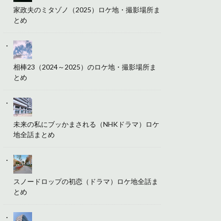
家政夫のミタゾノ（2025）ロケ地・撮影場所ま
とめ
相棒23（2024～2025）のロケ地・撮影場所ま
とめ
未来の私にブッかまされる（NHKドラマ）ロケ
地全話まとめ
スノードロップの初恋（ドラマ）ロケ地全話ま
とめ