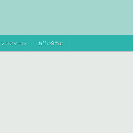
プロフィール
お問い合わせ