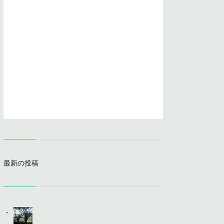
最新の投稿