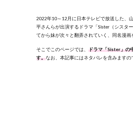
2022年10～12月に日本テレビで放送した
平さんらが出演するドラマ「Sister（シス
てから妹が次々と翻弄されていく、同名漫画
そこでこのページでは、
ドラマ「Sister
す。
なお、本記事にはネタバレを含みますの