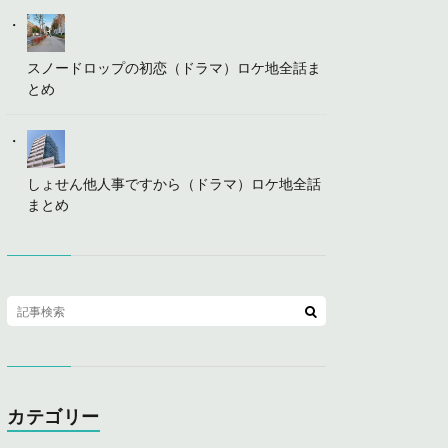
スノードロップの初恋（ドラマ）ロケ地全話ま
とめ
しょせん他人事ですから（ドラマ）ロケ地全話
まとめ
カテゴリー