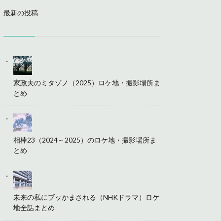
最新の投稿
家政夫のミタゾノ（2025）ロケ地・撮影場所ま
とめ
相棒23（2024～2025）のロケ地・撮影場所ま
とめ
未来の私にブッかまされる（NHKドラマ）ロケ
地全話まとめ