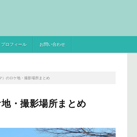
プロフィール
お問い合わせ
ドラマ）のロケ地・撮影場所まとめ
ロケ地・撮影場所まとめ