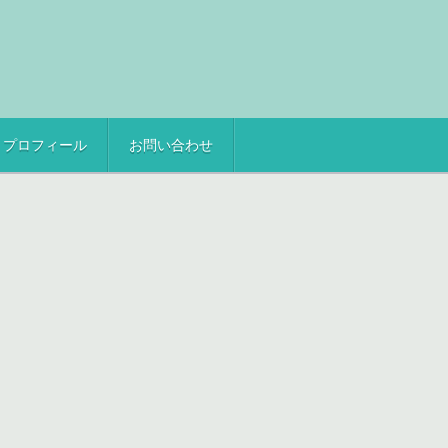
プロフィール
お問い合わせ