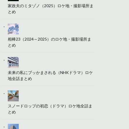
家政夫のミタゾノ（2025）ロケ地・撮影場所ま
とめ
相棒23（2024～2025）のロケ地・撮影場所ま
とめ
未来の私にブッかまされる（NHKドラマ）ロケ
地全話まとめ
スノードロップの初恋（ドラマ）ロケ地全話ま
とめ