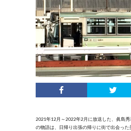
2021年12月～2022年2月に放送した、
の物語は、日帰り出張の帰りに街で出会った