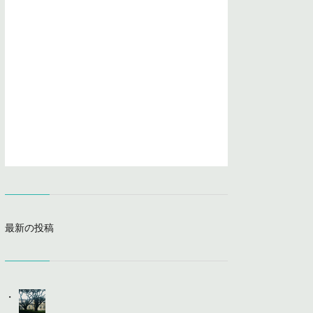
最新の投稿