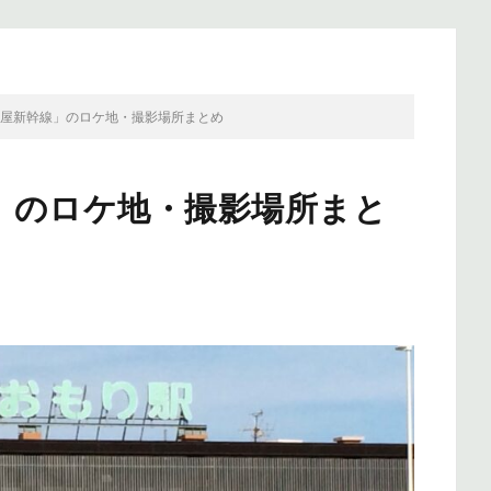
酒屋新幹線」のロケ地・撮影場所まとめ
」のロケ地・撮影場所まと