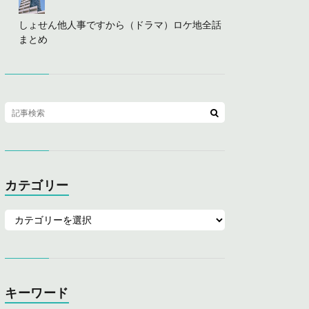
しょせん他人事ですから（ドラマ）ロケ地全話
まとめ
カテゴリー
キーワード