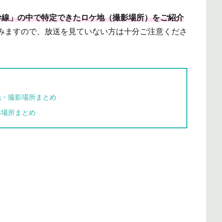
幹線」の中で特定できたロケ地（撮影場所）をご紹介
みますので、放送を見ていない方は十分ご注意くださ
地・撮影場所まとめ
影場所まとめ