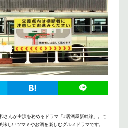
眞島秀和さんが主演を務めるドラマ「#居酒屋新幹線」。こ
美味しいツマミやお酒を楽しむグルメドラマです。