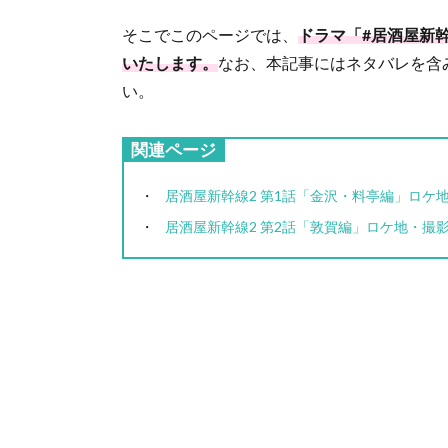
そこでこのページでは、
ドラマ「#居酒屋新
いたします。
なお、本記事にはネタバレを含
い。
関連ページ
居酒屋新幹線2 第1話「金沢・料亭編」ロケ
居酒屋新幹線2 第2話「敦賀編」ロケ地・撮