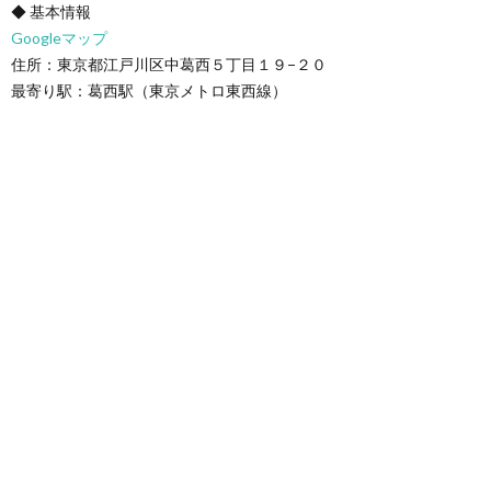
◆ 基本情報
Googleマップ
住所：東京都江戸川区中葛西５丁目１９−２０
最寄り駅：葛西駅（東京メトロ東西線）