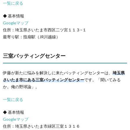
一覧に戻る
◆ 基本情報
Googleマップ
住所：埼玉県さいたま市西区二ツ宮１１３−１
最寄り駅：指扇駅（JR川越線）
三室バッティングセンター
伊藤が新たに悩みを解決しに来たバッティングセンターは、
埼玉県
さいたま市にある三室バッティングセンター
です。「聞いてみる
か。俺の野球論」。
一覧に戻る
◆ 基本情報
Googleマップ
住所：埼玉県さいたま市緑区三室１３１６