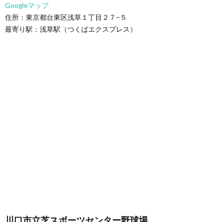
Googleマップ
住所：東京都台東区浅草１丁目２７−５
最寄り駅：浅草駅（つくばエクスプレス）
川口市立芝スポーツセンター野球場