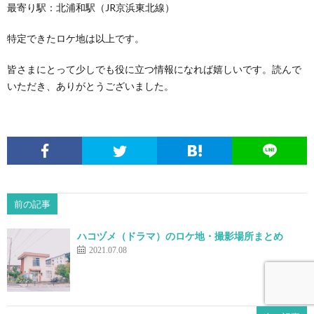
最寄り駅：北浦和駅（JR京浜東北線）
特定できたロケ地は以上です。
皆さまにとって少しでも役に立つ情報になれば嬉しいです。読んで
いただき、ありがとうございました。
前の記事
ハコヅメ（ドラマ）のロケ地・撮影場所まとめ
2021.07.08