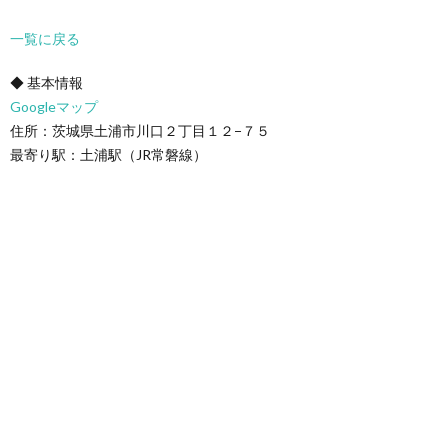
一覧に戻る
◆ 基本情報
Googleマップ
住所：茨城県土浦市川口２丁目１２−７５
最寄り駅：土浦駅（JR常磐線）