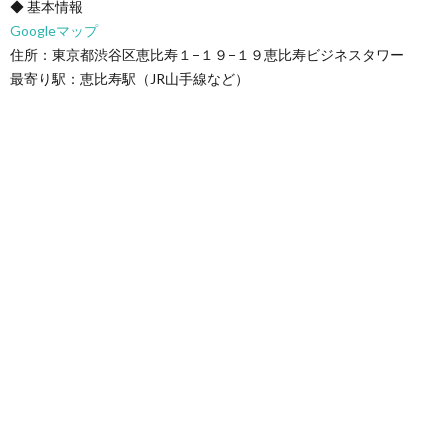
◆ 基本情報
Googleマップ
住所：東京都渋谷区恵比寿１−１９−１９恵比寿ビジネスタワー
最寄り駅：恵比寿駅（JR山手線など）