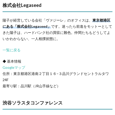
株式会社Legaseed
陽子が経営している会社「ヴァジーレ」のオフィスは、
東京都港区
にある「株式会社Legaseed」
です。迷ったら前進をモットーとして
きた陽子は、ハードバンク社の買収に難色。仲間たちもどうしてよ
いかわからない、一人相撲状態に。
一覧に戻る
◆ 基本情報
Googleマップ
住所：東京都港区港南２丁目１６−３品川グランドセントラルタワ
24F
最寄り駅：品川駅（JR山手線など）
渋谷ソラスタコンファレンス