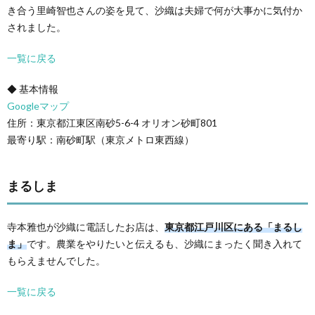
き合う里崎智也さんの姿を見て、沙織は夫婦で何が大事かに気付か
されました。
一覧に戻る
◆ 基本情報
Googleマップ
住所：東京都江東区南砂5-6-4 オリオン砂町801
最寄り駅：南砂町駅（東京メトロ東西線）
まるしま
寺本雅也が沙織に電話したお店は、
東京都江戸川区にある「まるし
ま」
です。農業をやりたいと伝えるも、沙織にまったく聞き入れて
もらえませんでした。
一覧に戻る