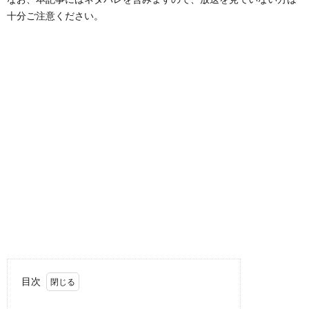
十分ご注意ください。
目次