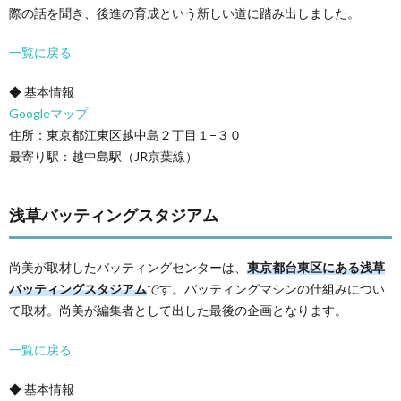
際の話を聞き、後進の育成という新しい道に踏み出しました。
一覧に戻る
◆ 基本情報
Googleマップ
住所：東京都江東区越中島２丁目１−３０
最寄り駅：越中島駅（JR京葉線）
浅草バッティングスタジアム
尚美が取材したバッティングセンターは、
東京都台東区にある浅草
バッティングスタジアム
です。バッティングマシンの仕組みについ
て取材。尚美が編集者として出した最後の企画となります。
一覧に戻る
◆ 基本情報